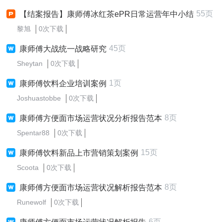
55页
【结案报告】康师傅冰红茶ePR日常运营年中小结
黎旭
0次下载
45页
康师傅大战统一战略研究
Sheytan
0次下载
1页
康师傅饮料企业培训案例
Joshuastobbe
0次下载
8页
康师傅方便面市场运营状况分析报告范本
Spentar88
0次下载
15页
康师傅饮料新品上市营销策划案例
Scoota
0次下载
8页
康师傅方便面市场运营状况解析报告范本
Runewolf
0次下载
6页