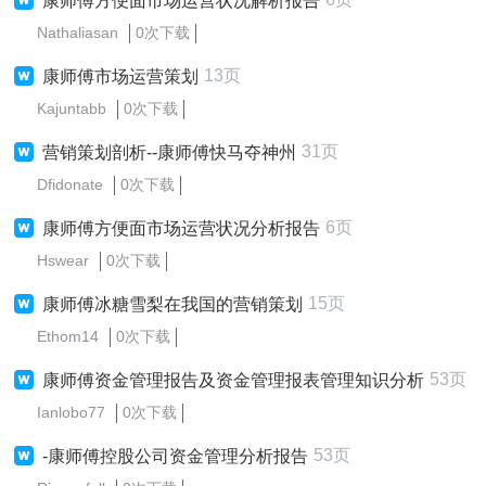
康师傅方便面市场运营状况解析报告
Nathaliasan
0次下载
13页
康师傅市场运营策划
Kajuntabb
0次下载
31页
营销策划剖析--康师傅快马夺神州
Dfidonate
0次下载
6页
康师傅方便面市场运营状况分析报告
Hswear
0次下载
15页
康师傅冰糖雪梨在我国的营销策划
Ethom14
0次下载
53页
康师傅资金管理报告及资金管理报表管理知识分析
Ianlobo77
0次下载
53页
-康师傅控股公司资金管理分析报告