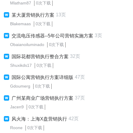
Mlatham87
0次下载
13页
某大厦营销执行方案
Blakemaas
0次下载
3页
交流电压传感器--5年公司营销实施方案
Obaianoiluminado
0次下载
32页
国际花都营销执行整合方案
Shuxikds17
0次下载
47页
国际公寓营销执行方案详细版
Gdoumerg
0次下载
37页
广州某商业广场营销执行方案
Jacen9
0次下载
42页
风火海：上海X盘营销执行
Roone
0次下载