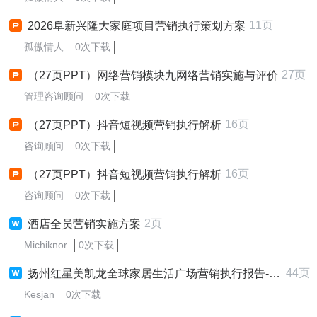
11页
2026阜新兴隆大家庭项目营销执行策划方案
孤傲情人
0次下载
27页
（27页PPT）网络营销模块九网络营销实施与评价
管理咨询顾问
0次下载
16页
（27页PPT）抖音短视频营销执行解析
咨询顾问
0次下载
16页
（27页PPT）抖音短视频营销执行解析
咨询顾问
0次下载
2页
酒店全员营销实施方案
Michiknor
0次下载
44页
扬州红星美凯龙全球家居生活广场营销执行报告--22349502
Kesjan
0次下载