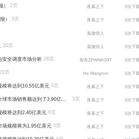
2页
报）
夜幕之下
0次下
3页
简报）
夜幕之下
0次下
孤傲情人
0次下
20页
板
孤傲情人
0次下
28页
与安全调度市场分析
智友2PWNKG9T
0次下
28页
He Wangmin
0次下
3页
模将达到10.55亿美元
夜幕之下
0次下
3页
市场销售额达到了3.90亿美元
夜幕之下
0次下
6页
模将达到2.40亿美元
夜幕之下
0次下
3页
场规模将为1.95亿美元
夜幕之下
0次下
4页