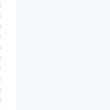
载
载
载
载
载
载
载
载
载
载