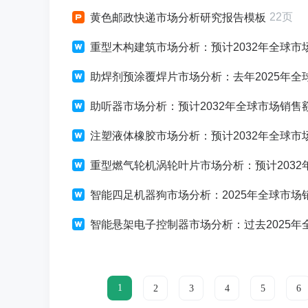
22页
黄色邮政快递市场分析研究报告模板
重型木构建筑市场分析：预计2032年全球市场
助焊剂预涂覆焊片市场分析：去年2025年全球
助听器市场分析：预计2032年全球市场销售额
注塑液体橡胶市场分析：预计2032年全球市场
重型燃气轮机涡轮叶片市场分析：预计2032年全球
智能四足机器狗市场分析：2025年全球市场销
智能悬架电子控制器市场分析：过去2025年
1
2
3
4
5
6