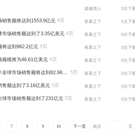
孤傲情人
0次下
4页
销售额将达到1553.9亿元
夜幕之下
1次下
4页
市场销售额达到了3.35亿美元
夜幕之下
0次下
4页
将达到962.2亿元
夜幕之下
0次下
4页
规模将为46.61亿美元
夜幕之下
0次下
5页
市场销售额将达到82.98亿美元
夜幕之下
0次下
5页
售额达到了3.16亿美元
夜幕之下
0次下
5页
全球市场销售额达到了231亿元
夜幕之下
0次下
跳至
页
7
8
9
10
下一页