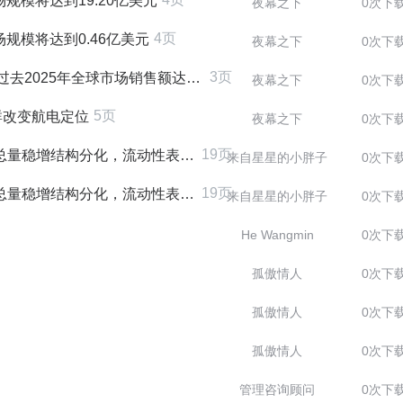
规模将达到19.20亿美元
夜幕之下
0次下
4页
规模将达到0.46亿美元
夜幕之下
0次下
3页
5年全球市场销售额达到了546亿元
夜幕之下
0次下
5页
群改变航电定位
夜幕之下
0次下
19页
分化，流动性表现向好，创新突破监管趋严
来自星星的小胖子
0次下
19页
分化，流动性表现向好，创新突破监管趋严
来自星星的小胖子
0次下
He Wangmin
0次下
孤傲情人
0次下
孤傲情人
0次下
孤傲情人
0次下
管理咨询顾问
0次下