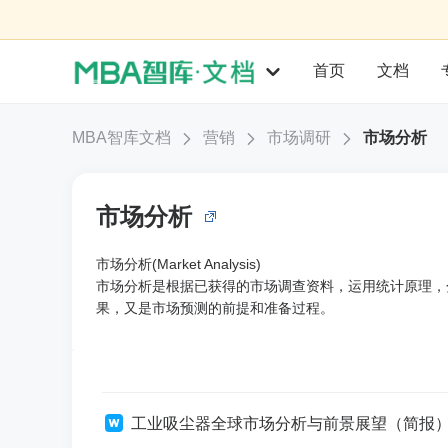
首页
文档
MBA智库文档
营销
市场调研
市场分析
市场分析
市场分析(Market Analysis)
市场分析是根据已获得的市场调查资料，运用统计原理，
果，又是市场预测的前提和准备过程。
工业吸尘器全球市场分析与前景展望（简报