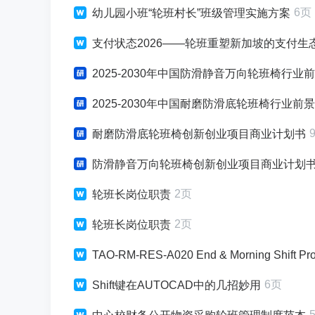
6页
幼儿园小班“轮班村长”班级管理实施方案
支付状态2026——轮班重塑新加坡的支付生
2025-2030年中国防滑静音万向轮班椅行
2025-2030年中国耐磨防滑底轮班椅行业
耐磨防滑底轮班椅创新创业项目商业计划书
防滑静音万向轮班椅创新创业项目商业计划
2页
轮班长岗位职责
2页
轮班长岗位职责
TAO-RM-RES-A020 End & Morning Shift Pr
6页
Shift键在AUTOCAD中的几招妙用