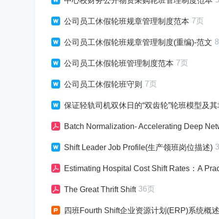
中心校财务公开物资采购轮班管理制度范本
7页
公司员工休假轮班规章管理制度范本
公司员工休假轮班规章管理制度(重编)-范文
7页
公司员工休假轮班管理制度范本
7页
公司员工休假轮班守则
保证轻轨司机双休日的“双齿轮”轮班模型及
Batch Normalization- Accelerating Deep Network Training 
Shift Leader Job Profile(生产领班岗位描述)
Estimating Hospital Cost Shift Rates：A Prac
36页
The Great Thrift Shift
四班Fourth Shift企业资源计划(ERP)系统概