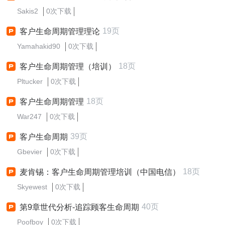
Sakis2
0次下载
19页
客户生命周期管理理论
Yamahakid90
0次下载
18页
客户生命周期管理（培训）
Pltucker
0次下载
18页
客户生命周期管理
War247
0次下载
39页
客户生命周期
Gbevier
0次下载
18页
麦肯锡：客户生命周期管理培训（中国电信）
Skyewest
0次下载
40页
第9章世代分析-追踪顾客生命周期
Poofboy
0次下载