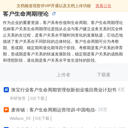
文档频道现暂停VIP开通以及文档上传功能
查看公告
客户生命周期理论
作为企业的重要资源，客户具有价值和生命周期。客户生命周期理论
也称客户关系生命周期理论是指从企业与客户建立业务关系到完全终
止关系的全过程，是客户关系水平随时间变化的发展轨迹，它动态地
描述了客户关系在不同阶段的总体特征。客户生命周期可分为考察
期、形成期、稳定期和退化期等四个阶段。考察期是客户关系的孕育
期，形成期是客户关系的快速发展阶段，稳定期是客户关系的成熟期
和理想阶段，退化期是客户关系水平发生逆转的阶段。
上传者
下载量
9页
珠宝行业客户生命周期管理创新创业项目商业计划书
华研智库
0次下载
18页
麦肯锡：客户生命周期运营培训-中国电信-
Wallace_03
0次下载