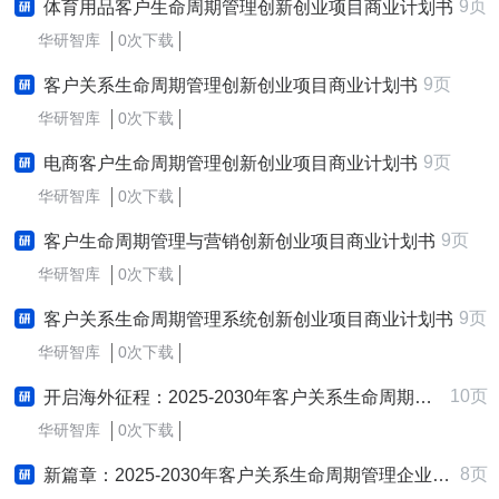
9页
体育用品客户生命周期管理创新创业项目商业计划书
华研智库
0次下载
9页
客户关系生命周期管理创新创业项目商业计划书
华研智库
0次下载
9页
电商客户生命周期管理创新创业项目商业计划书
华研智库
0次下载
9页
客户生命周期管理与营销创新创业项目商业计划书
华研智库
0次下载
9页
客户关系生命周期管理系统创新创业项目商业计划书
华研智库
0次下载
10页
开启海外征程：2025-2030年客户关系生命周期管理行业跨境出海战略研究报告
华研智库
0次下载
8页
新篇章：2025-2030年客户关系生命周期管理企业制定与实施新质生产力战略研究报告