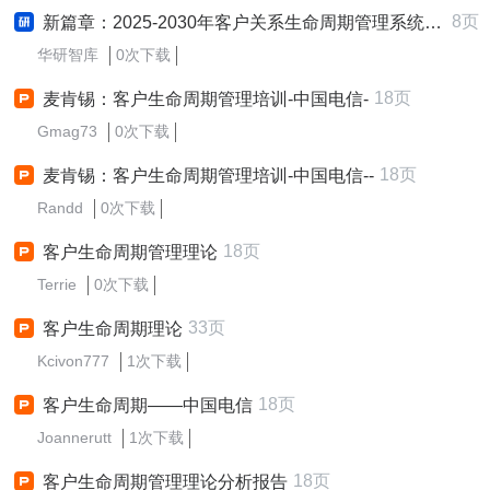
8页
新篇章：2025-2030年客户关系生命周期管理系统企业制定与实施新质生产力战略研究报告
华研智库
0次下载
18页
麦肯锡：客户生命周期管理培训-中国电信-
Gmag73
0次下载
18页
麦肯锡：客户生命周期管理培训-中国电信--
Randd
0次下载
18页
客户生命周期管理理论
Terrie
0次下载
33页
客户生命周期理论
Kcivon777
1次下载
18页
客户生命周期——中国电信
Joannerutt
1次下载
18页
客户生命周期管理理论分析报告