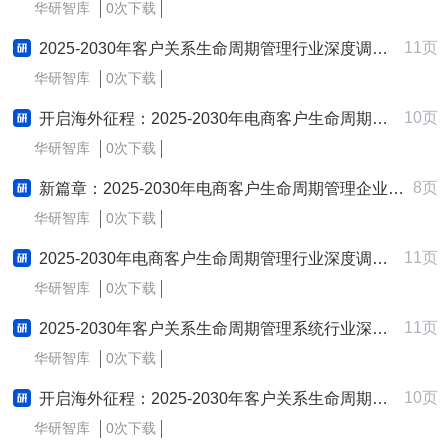
华研智库
0次下载
11页
2025-2030年客户关系生命周期管理行业深度调研及发展战略咨询报告
华研智库
0次下载
10页
开启海外征程：2025-2030年电商客户生命周期管理行业跨境出海战略研究报告
华研智库
0次下载
8页
新篇章：2025-2030年电商客户生命周期管理企业制定与实施新质生产力战略研究报告
华研智库
0次下载
11页
2025-2030年电商客户生命周期管理行业深度调研及发展战略咨询报告
华研智库
0次下载
11页
2025-2030年客户关系生命周期管理系统行业深度调研及发展战略咨询报告
华研智库
0次下载
10页
开启海外征程：2025-2030年客户关系生命周期管理系统行业跨境出海战略研究报告
华研智库
0次下载