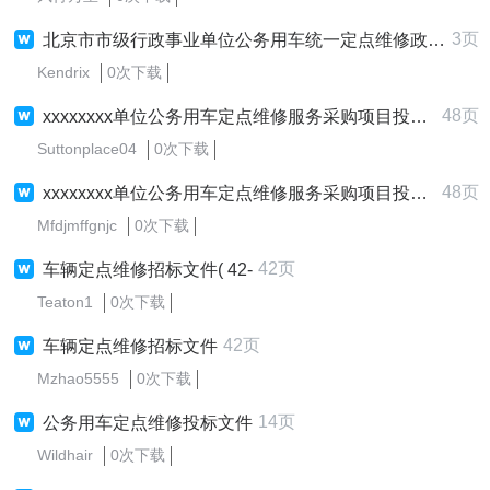
3页
北京市市级行政事业单位公务用车统一定点维修政府采购项目
Kendrix
0次下载
48页
xxxxxxxx单位公务用车定点维修服务采购项目投标文件模版
Suttonplace04
0次下载
48页
xxxxxxxx单位公务用车定点维修服务采购项目投标文件模版
Mfdjmffgnjc
0次下载
42页
车辆定点维修招标文件( 42-
Teaton1
0次下载
42页
车辆定点维修招标文件
Mzhao5555
0次下载
14页
公务用车定点维修投标文件
Wildhair
0次下载