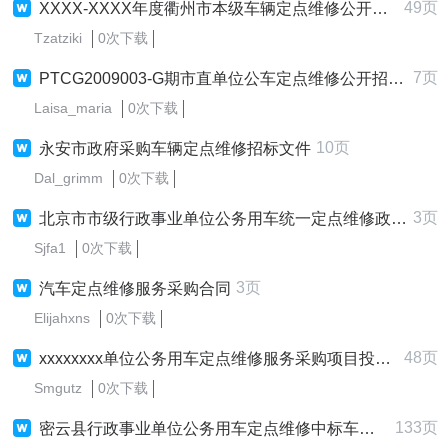
49页
XXXX-XXXX年度衢州市本级车辆定点维修公开招标文件
Tzatziki
0次下载
7页
PTCG2009003-G期市直单位公车定点维修公开招标延期
Laisa_maria
0次下载
10页
永安市政府采购车辆定点维修招标文件
Dal_grimm
0次下载
3页
北京市市级行政事业单位公务用车统一定点维修政府采购项目
Sjfa1
0次下载
3页
汽车定点维修服务采购合同
Elijahxns
0次下载
48页
xxxxxxxx单位公务用车定点维修服务采购项目投标文件模版
Smgutz
0次下载
133页
密云县行政事业单位公务用车定点维修中标车型价格表