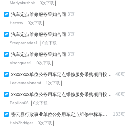
Mariyakushnir
0次下载
3页
汽车定点维修服务采购合同
Hecosy
0次下载
3页
汽车定点维修服务采购合同
Sreeparnadas1
0次下载
3页
汽车定点维修服务采购合同
Visonquest1
0次下载
48页
xxxxxxxx单位公务用车定点维修服务采购项目投标文件模版
Leavemealonemf
1次下载
48页
xxxxxxxx单位公务用车定点维修服务采购项目投标文件模版
Papillon06
0次下载
133页
密云县行政事业单位公务用车定点维修中标车型价格表
Halo2bridger
0次下载