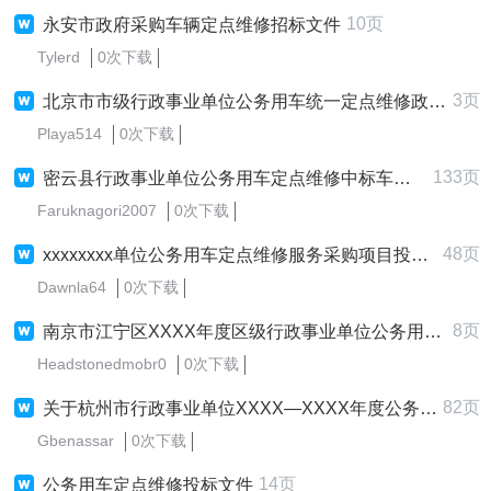
10页
永安市政府采购车辆定点维修招标文件
Tylerd
0次下载
3页
北京市市级行政事业单位公务用车统一定点维修政府采购项目
Playa514
0次下载
133页
密云县行政事业单位公务用车定点维修中标车型价格表
Faruknagori2007
0次下载
48页
xxxxxxxx单位公务用车定点维修服务采购项目投标文件模版
Dawnla64
0次下载
8页
南京市江宁区XXXX年度区级行政事业单位公务用车定点维修合同
Headstonedmobr0
0次下载
82页
关于杭州市行政事业单位XXXX—XXXX年度公务用车定点维修
Gbenassar
0次下载
14页
公务用车定点维修投标文件