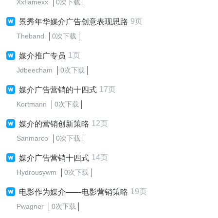
Xxflamexx
0次下载
9页
景秀年华媒介广告创意表现思路
Theband
0次下载
1页
媒介推广专员
Jdbeecham
0次下载
17页
媒介广告营销的十四式
Kortmann
0次下载
12页
媒介的营销创新策略
Sanmarco
0次下载
14页
媒介广告营销十四式
Hydrousywm
0次下载
19页
电影作为媒介——电影营销策略
Pwagner
0次下载