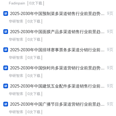
Fadinpain
0次下载
9页
2025-2030年中国预制菜多渠道销售行业前景趋势预测及发展战略咨询报告
华研智库
0次下载
9页
2025-2030年中国面膜产品多渠道销售行业前景趋势预测及发展战略咨询报告
华研智库
0次下载
9页
2025-2030年中国排球赛事票务多渠道分销行业前景趋势预测及发展战略咨询报告
华研智库
0次下载
9页
2025-2030年中国快时尚多渠道营销行业前景趋势预测及发展战略咨询报告
华研智库
0次下载
9页
2025-2030年中国建筑五金配件多渠道销售行业前景趋势预测及发展战略咨询报告
华研智库
0次下载
9页
2025-2030年中国广播节目多渠道营销行业前景趋势预测及发展战略咨询报告
华研智库
0次下载