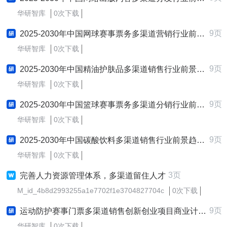
华研智库
0次下载
9页
2025-2030年中国网球赛事票务多渠道营销行业前景趋势预测及发展战略咨询报告
华研智库
0次下载
9页
2025-2030年中国精油护肤品多渠道销售行业前景趋势预测及发展战略咨询报告
华研智库
0次下载
9页
2025-2030年中国篮球赛事票务多渠道分销行业前景趋势预测及发展战略咨询报告
华研智库
0次下载
9页
2025-2030年中国碳酸饮料多渠道销售行业前景趋势预测及发展战略咨询报告
华研智库
0次下载
3页
完善人力资源管理体系，多渠道留住人才
M_id_4b8d2993255a1e7702f1e3704827704c
0次下载
9页
运动防护赛事门票多渠道销售创新创业项目商业计划书
华研智库
0次下载