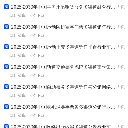
9页
2025-2030年中国学习用品租赁服务多渠道融合行业前景趋势预测及发展战略咨询报告
华研智库
0次下载
9页
2025-2030年中国运动防护赛事门票多渠道销售行业前景趋势预测及发展战略咨询报告
华研智库
0次下载
9页
2025-2030年中国运动手套多渠道销售平台行业前景趋势预测及发展战略咨询报告
华研智库
0次下载
9页
2025-2030年中国轨道交通票务系统多渠道支付集成行业前景趋势预测及发展战略咨询报告
华研智库
0次下载
9页
2025-2030年中国自助票务多渠道销售与分销网络行业前景趋势预测及发展战略咨询报告
华研智库
0次下载
9页
2025-2030年中国羽毛球赛事票务多渠道分销行业前景趋势预测及发展战略咨询报告
华研智库
0次下载
9页
2025-2030年中国网络出版内容多渠道分发行业前景趋势预测及发展战略咨询报告