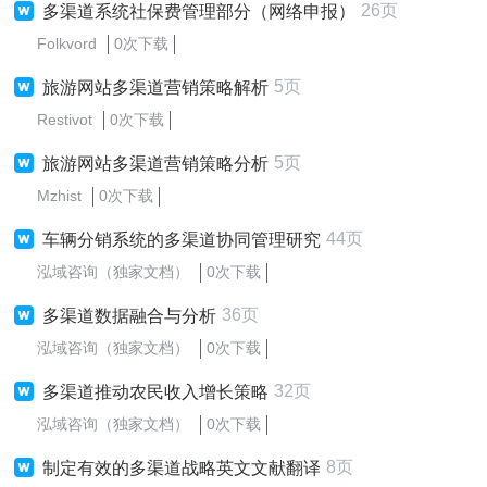
26页
多渠道系统社保费管理部分（网络申报）
Folkvord
0次下载
5页
旅游网站多渠道营销策略解析
Restivot
0次下载
5页
旅游网站多渠道营销策略分析
Mzhist
0次下载
44页
车辆分销系统的多渠道协同管理研究
泓域咨询（独家文档）
0次下载
36页
多渠道数据融合与分析
泓域咨询（独家文档）
0次下载
32页
多渠道推动农民收入增长策略
泓域咨询（独家文档）
0次下载
8页
制定有效的多渠道战略英文文献翻译