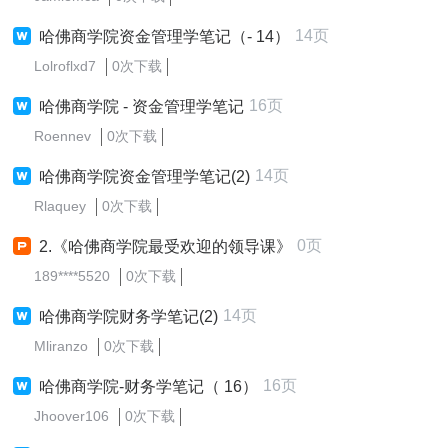
14页
哈佛商学院资金管理学笔记（- 14）
Lolroflxd7
0次下载
16页
哈佛商学院 - 资金管理学笔记
Roennev
0次下载
14页
哈佛商学院资金管理学笔记(2)
Rlaquey
0次下载
0页
2.《哈佛商学院最受欢迎的领导课》
189****5520
0次下载
14页
哈佛商学院财务学笔记(2)
Mliranzo
0次下载
16页
哈佛商学院-财务学笔记（ 16）
Jhoover106
0次下载