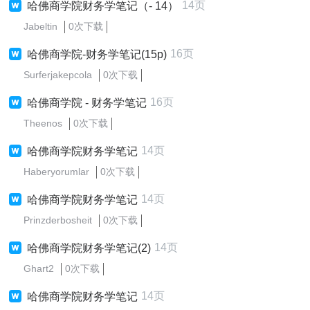
14页
哈佛商学院财务学笔记（- 14）
Jabeltin
0次下载
16页
哈佛商学院-财务学笔记(15p)
Surferjakepcola
0次下载
16页
哈佛商学院 - 财务学笔记
Theenos
0次下载
14页
哈佛商学院财务学笔记
Haberyorumlar
0次下载
14页
哈佛商学院财务学笔记
Prinzderbosheit
0次下载
14页
哈佛商学院财务学笔记(2)
Ghart2
0次下载
14页
哈佛商学院财务学笔记