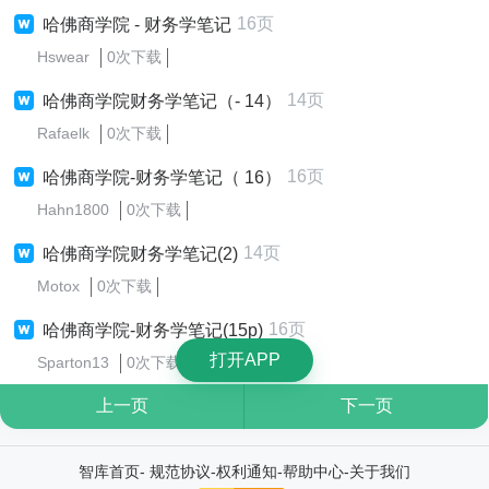
16页
哈佛商学院 - 财务学笔记
Hswear
0次下载
14页
哈佛商学院财务学笔记（- 14）
Rafaelk
0次下载
16页
哈佛商学院-财务学笔记（ 16）
Hahn1800
0次下载
14页
哈佛商学院财务学笔记(2)
Motox
0次下载
16页
哈佛商学院-财务学笔记(15p)
打开APP
Sparton13
0次下载
上一页
下一页
智库首页
-
规范协议
-
权利通知
-
帮助中心
-
关于我们