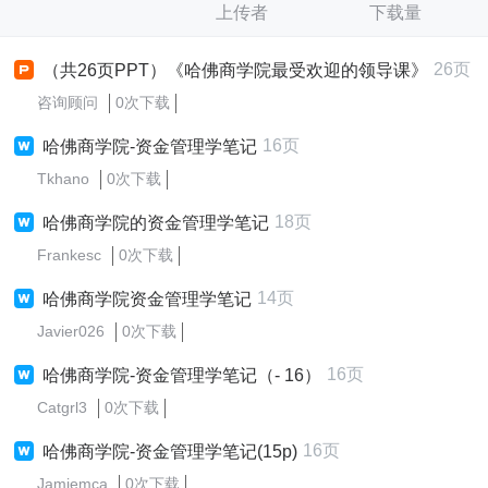
上传者
下载量
26页
（共26页PPT）《哈佛商学院最受欢迎的领导课》
咨询顾问
0次下载
16页
哈佛商学院-资金管理学笔记
Tkhano
0次下载
18页
哈佛商学院的资金管理学笔记
Frankesc
0次下载
14页
哈佛商学院资金管理学笔记
Javier026
0次下载
16页
哈佛商学院-资金管理学笔记（- 16）
Catgrl3
0次下载
16页
哈佛商学院-资金管理学笔记(15p)
Jamiemca
0次下载