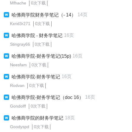
Mfhache
0次下载
14页
哈佛商学院财务学笔记（- 14）
Kxrid3r271
0次下载
16页
哈佛商学院 - 财务学笔记
Stingray66
0次下载
16页
哈佛商学院-财务学笔记(15p)
Neesfam
0次下载
16页
哈佛商学院-财务学笔记
Rodvan
0次下载
16页
哈佛商学院-财务学笔记（doc 16）
Gondolff
0次下载
18页
哈佛商学院的财务学笔记
Goodyspd
0次下载