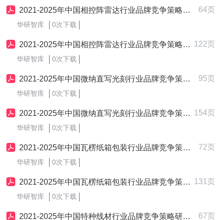
64页
2021-2025年中国相控阵雷达行业品牌竞争策略研究报告
华研智库
0次下载
122页
2021-2025年中国相控阵雷达行业品牌竞争策略制定与实施研究报告
华研智库
0次下载
95页
2021-2025年中国微纳直写光刻行业品牌竞争策略研究报告
华研智库
0次下载
154页
2021-2025年中国微纳直写光刻行业品牌竞争策略制定与实施研究报告
华研智库
0次下载
72页
2021-2025年中国瓦楞纸箱包装行业品牌竞争策略研究报告
华研智库
0次下载
131页
2021-2025年中国瓦楞纸箱包装行业品牌竞争策略制定与实施研究报告
华研智库
0次下载
67页
2021-2025年中国特种线材行业品牌竞争策略研究报告