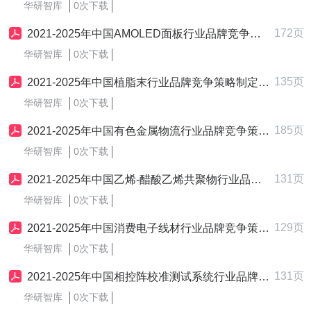
华研智库
0次下载
172页
2021-2025年中国AMOLED面板行业品牌竞争策略制定与实施研究报告
华研智库
0次下载
135页
2021-2025年中国植脂末行业品牌竞争策略制定与实施研究报告
华研智库
0次下载
185页
2021-2025年中国有色金属物流行业品牌竞争策略制定与实施研究报告
华研智库
0次下载
131页
2021-2025年中国乙烯-醋酸乙烯共聚物行业品牌竞争策略制定与实施研究报告
华研智库
0次下载
129页
2021-2025年中国消费电子线材行业品牌竞争策略制定与实施研究报告
华研智库
0次下载
131页
2021-2025年中国相控阵校准测试系统行业品牌竞争策略制定与实施研究报告
华研智库
0次下载