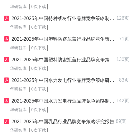
华研智库
0次下载
126页
2021-2025年中国特种线材行业品牌竞争策略制定与实施研究报告
华研智库
0次下载
71页
2021-2025年中国塑料防盗瓶盖行业品牌竞争策略研究报告
华研智库
0次下载
130页
2021-2025年中国塑料防盗瓶盖行业品牌竞争策略制定与实施研究报告
华研智库
0次下载
83页
2021-2025年中国水力发电行业品牌竞争策略研究报告
华研智库
0次下载
142页
2021-2025年中国水力发电行业品牌竞争策略制定与实施研究报告
华研智库
0次下载
89页
2021-2025年中国乳品行业品牌竞争策略研究报告
华研智库
0次下载