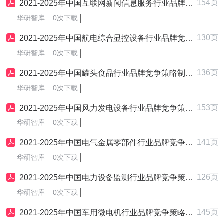
154页
2021-2025年中国互联网新闻信息服务行业品牌竞争策略制定与实施研究报告
华研智库
0次下载
130页
2021-2025年中国航电综合显控设备行业品牌竞争策略制定与实施研究报告
华研智库
0次下载
136页
2021-2025年中国罐头食品行业品牌竞争策略制定与实施研究报告
华研智库
0次下载
153页
2021-2025年中国风力发电设备行业品牌竞争策略制定与实施研究报告
华研智库
0次下载
141页
2021-2025年中国电气金属零部件行业品牌竞争策略制定与实施研究报告
华研智库
0次下载
126页
2021-2025年中国电力设备监测行业品牌竞争策略制定与实施研究报告
华研智库
0次下载
145页
2021-2025年中国车用微电机行业品牌竞争策略制定与实施研究报告