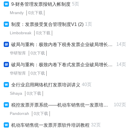
5页
9-财务管理发票报销入帐制度
Mrandy
0次下载
1页
制度：发票接受复合管理制度V1 (2)
Limbobreak
0次下载
14页
破局与重构：极致内卷下税务发票企业破局增长战略研究报告 (2025-2030版)
华研智库
0次下载
14页
破局与重构：极致内卷下卷式发票企业破局增长战略研究报告 (2025-2030版)
华研智库
0次下载
40页
全行业启用网络机打发票培训讲义
Sihaya
0次下载
102页
税控发票开票系统――机动车销售统一发票培训教程
Pandorrah
0次下载
32页
机动车销售统一发票开票软件培训教程