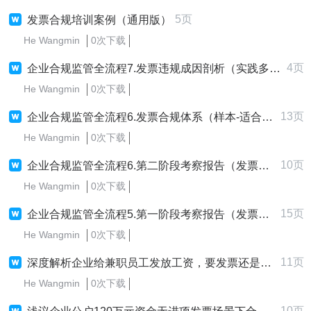
5页
发票合规培训案例（通用版）
He Wangmin
0次下载
4页
企业合规监管全流程7.发票违规成因剖析（实践多起合规案件后的总结—成果展示）
He Wangmin
0次下载
13页
企业合规监管全流程6.发票合规体系（样本-适合大型企业）
He Wangmin
0次下载
10页
企业合规监管全流程6.第二阶段考察报告（发票合规）
He Wangmin
0次下载
15页
企业合规监管全流程5.第一阶段考察报告（发票合规）
He Wangmin
0次下载
11页
深度解析企业给兼职员工发放工资，要发票还是做工资表的实际问题
He Wangmin
0次下载
10页