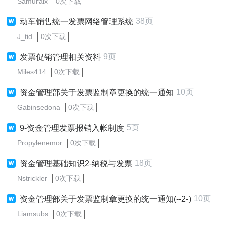
Samuraix
0次下载
38页
动车销售统一发票网络管理系统
J_tid
0次下载
9页
发票促销管理相关资料
Miles414
0次下载
10页
资金管理部关于发票监制章更换的统一通知
Gabinsedona
0次下载
5页
9-资金管理发票报销入帐制度
Propylenemor
0次下载
18页
资金管理基础知识2-纳税与发票
Nstrickler
0次下载
10页
资金管理部关于发票监制章更换的统一通知(--2-)
Liamsubs
0次下载