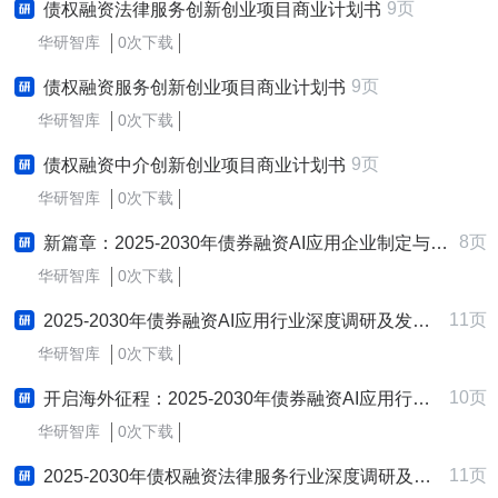
9页
债权融资法律服务创新创业项目商业计划书
华研智库
0次下载
9页
债权融资服务创新创业项目商业计划书
华研智库
0次下载
9页
债权融资中介创新创业项目商业计划书
华研智库
0次下载
8页
新篇章：2025-2030年债券融资AI应用企业制定与实施新质生产力战略研究报告
华研智库
0次下载
11页
2025-2030年债券融资AI应用行业深度调研及发展战略咨询报告
华研智库
0次下载
10页
开启海外征程：2025-2030年债券融资AI应用行业跨境出海战略研究报告
华研智库
0次下载
11页
2025-2030年债权融资法律服务行业深度调研及发展战略咨询报告