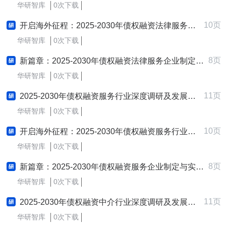
华研智库
0次下载
10页
开启海外征程：2025-2030年债权融资法律服务行业跨境出海战略研究报告
华研智库
0次下载
8页
新篇章：2025-2030年债权融资法律服务企业制定与实施新质生产力战略研究报告
华研智库
0次下载
11页
2025-2030年债权融资服务行业深度调研及发展战略咨询报告
华研智库
0次下载
10页
开启海外征程：2025-2030年债权融资服务行业跨境出海战略研究报告
华研智库
0次下载
8页
新篇章：2025-2030年债权融资服务企业制定与实施新质生产力战略研究报告
华研智库
0次下载
11页
2025-2030年债权融资中介行业深度调研及发展战略咨询报告
华研智库
0次下载