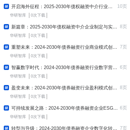
10页
开启海外征程：2025-2030年债权融资中介行业跨境出海战略研究报告
华研智库
0次下载
8页
新篇章：2025-2030年债权融资中介企业制定与实施新质生产力战略研究报告
华研智库
0次下载
7页
重塑未来：2024-2030年债券融资行业商业模式创新研究报告
华研智库
0次下载
6页
智赢数字时代：2024-2030年债券融资行业数字营销策略研究报告
华研智库
0次下载
8页
盈变未来：2024-2030年债券融资行业盈利模式创新与变革研究报告
华研智库
0次下载
6页
可持续发展之路：2024-2030年债券融资企业ESG实践与创新战略研究报告
华研智库
0次下载
7页
转型与升级：2024-2030年债券融资企业数字化转型与智慧升级战略研究报告