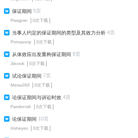
5页
保证期间
Pwagner
0次下载
4页
当事人约定的保证期间的类型及其效力分析
Pnmasonjr
0次下载
8页
从体效应出发重构保证期间
Jdcook
0次下载
7页
试论保证期间
Meow269
0次下载
4页
论保证期间与诉讼时效
Pandorrah
0次下载
10页
论保证期间
Irisheyes
0次下载