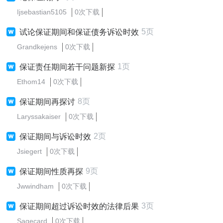
Ijsebastian5105
0次下载
5页
试论保证期间和保证债务诉讼时效
Grandkejens
0次下载
1页
保证责任期间若干问题新探
Ethom14
0次下载
8页
保证期间再探讨
Laryssakaiser
0次下载
2页
保证期间与诉讼时效
Jsiegert
0次下载
9页
保证期间性质再探
Jwwindham
0次下载
3页
保证期间超过诉讼时效的法律后果
Sagecard
0次下载