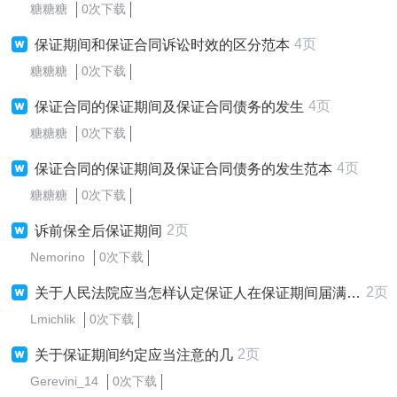
糖糖糖
0次下载
4页
保证期间和保证合同诉讼时效的区分范本
糖糖糖
0次下载
4页
保证合同的保证期间及保证合同债务的发生
糖糖糖
0次下载
4页
保证合同的保证期间及保证合同债务的发生范本
糖糖糖
0次下载
2页
诉前保全后保证期间
Nemorino
0次下载
2页
关于人民法院应当怎样认定保证人在保证期间届满后又在催款通知书上签字问题
Lmichlik
0次下载
2页
关于保证期间约定应当注意的几
Gerevini_14
0次下载