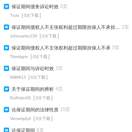
3页
保证期间债务诉讼时效
Truls
0次下载
2页
保证期间债权人不主张权利超过期限担保人不承担责任
Johncarter239
0次下载
3页
保证期间债权人不主张权利超过期限担保人不承
Titantigris
0次下载
3页
保证期间与诉讼时效
Will9613
0次下载
4页
关于保证期间的辨析
Ruffrider05
0次下载
15页
论保证期间的法律性质
Versetqdy4
0次下载
6页
论保证期间