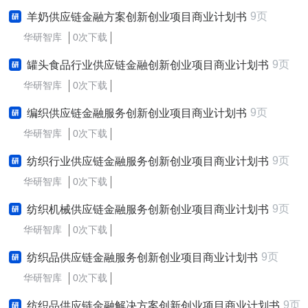
9页
羊奶供应链金融方案创新创业项目商业计划书
华研智库
0次下载
9页
罐头食品行业供应链金融创新创业项目商业计划书
华研智库
0次下载
9页
编织供应链金融服务创新创业项目商业计划书
华研智库
0次下载
9页
纺织行业供应链金融服务创新创业项目商业计划书
华研智库
0次下载
9页
纺织机械供应链金融服务创新创业项目商业计划书
华研智库
0次下载
9页
纺织品供应链金融服务创新创业项目商业计划书
华研智库
0次下载
9页
纺织品供应链金融解决方案创新创业项目商业计划书