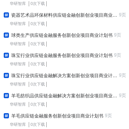
华研智库
0次下载
9页
瓷器艺术品环保材料供应链金融创新创业项目商业计划书
华研智库
0次下载
9页
球类生产供应链金融服务创新创业项目商业计划书
华研智库
0次下载
9页
珠宝行业供应链金融服务创新创业项目商业计划书
华研智库
0次下载
9页
珠宝行业供应链金融解决方案创新创业项目商业计划书
华研智库
0次下载
9页
羊毛纺织品供应链金融解决方案创新创业项目商业计划书
华研智库
0次下载
9页
羊毛供应链金融服务创新创业项目商业计划书
华研智库
0次下载