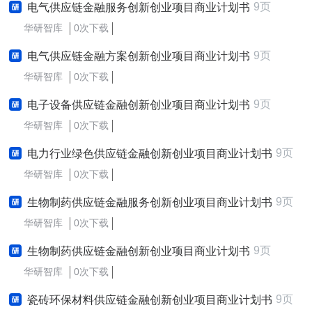
9页
电气供应链金融服务创新创业项目商业计划书
华研智库
0次下载
9页
电气供应链金融方案创新创业项目商业计划书
华研智库
0次下载
9页
电子设备供应链金融创新创业项目商业计划书
华研智库
0次下载
9页
电力行业绿色供应链金融创新创业项目商业计划书
华研智库
0次下载
9页
生物制药供应链金融服务创新创业项目商业计划书
华研智库
0次下载
9页
生物制药供应链金融创新创业项目商业计划书
华研智库
0次下载
9页
瓷砖环保材料供应链金融创新创业项目商业计划书