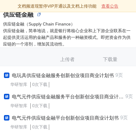
文档频道现暂停VIP开通以及文档上传功能
查看公告
供应链金融
供应链金融（Supply Chain Finance）
供应链金融，简单地说，就是银行将核心企业和上下游企业联系在一
起提供灵活运用的金融产品和服务的一种融资模式。即把资金作为供
应链的一个溶剂，增加其流动性。
上传者
下载量
9页
电玩具供应链金融服务创新创业项目商业计划书
华研智库
0次下载
9页
电气元件供应链金融服务平台创新创业项目商业计划书
华研智库
0次下载
9页
电气元件供应链金融平台创新创业项目商业计划书
华研智库
0次下载