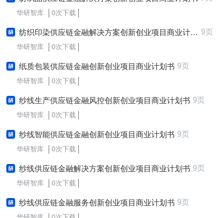
华研智库
0次下载
9页
纺织印染供应链金融解决方案创新创业项目商业计划书
华研智库
0次下载
9页
纸质包装供应链金融创新创业项目商业计划书
华研智库
0次下载
9页
纱线生产供应链金融风控创新创业项目商业计划书
华研智库
0次下载
9页
纱线智能供应链金融创新创业项目商业计划书
华研智库
0次下载
9页
纱线供应链金融解决方案创新创业项目商业计划书
华研智库
0次下载
9页
纱线供应链金融服务创新创业项目商业计划书
华研智库
0次下载