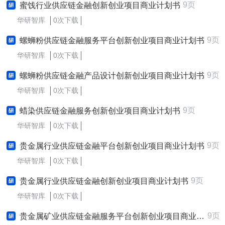
9页
蜜饯行业供应链金融创新创业项目商业计划书
华研智库
0次下载
9页
螺蛳粉供应链金融服务平台创新创业项目商业计划书
华研智库
0次下载
9页
螺蛳粉供应链金融产品设计创新创业项目商业计划书
华研智库
0次下载
9页
蜡染供应链金融服务创新创业项目商业计划书
华研智库
0次下载
9页
贵金属行业供应链金融平台创新创业项目商业计划书
华研智库
0次下载
9页
贵金属行业供应链金融创新创业项目商业计划书
华研智库
0次下载
9页
贵金属矿业供应链金融服务平台创新创业项目商业计划书