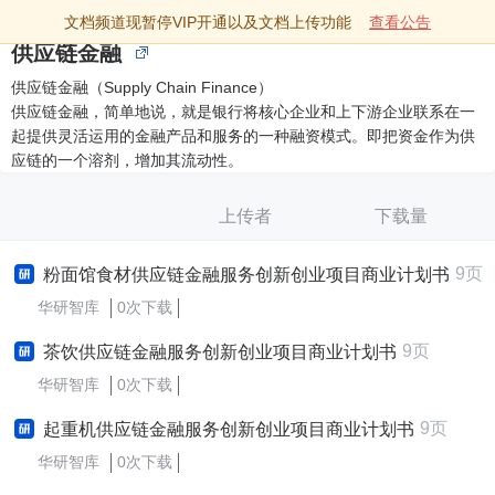
文档频道现暂停VIP开通以及文档上传功能
查看公告
供应链金融
供应链金融（Supply Chain Finance）
供应链金融，简单地说，就是银行将核心企业和上下游企业联系在一
起提供灵活运用的金融产品和服务的一种融资模式。即把资金作为供
应链的一个溶剂，增加其流动性。
上传者
下载量
9页
粉面馆食材供应链金融服务创新创业项目商业计划书
华研智库
0次下载
9页
茶饮供应链金融服务创新创业项目商业计划书
华研智库
0次下载
9页
起重机供应链金融服务创新创业项目商业计划书
华研智库
0次下载