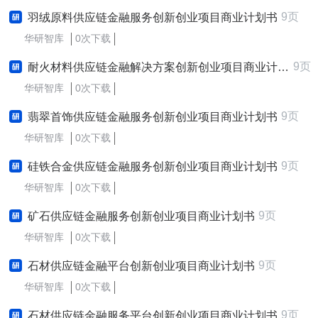
9页
羽绒原料供应链金融服务创新创业项目商业计划书
华研智库
0次下载
9页
耐火材料供应链金融解决方案创新创业项目商业计划书
华研智库
0次下载
9页
翡翠首饰供应链金融服务创新创业项目商业计划书
华研智库
0次下载
9页
硅铁合金供应链金融服务创新创业项目商业计划书
华研智库
0次下载
9页
矿石供应链金融服务创新创业项目商业计划书
华研智库
0次下载
9页
石材供应链金融平台创新创业项目商业计划书
华研智库
0次下载
9页
石材供应链金融服务平台创新创业项目商业计划书