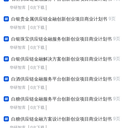
华研智库
0次下载
9页
白银贵金属供应链金融创新创业项目商业计划书
华研智库
0次下载
9页
白银珠宝供应链金融服务创新创业项目商业计划书
华研智库
0次下载
9页
白银供应链金融解决方案创新创业项目商业计划书
华研智库
0次下载
9页
白酒供应链金融服务平台创新创业项目商业计划书
华研智库
0次下载
9页
白糖供应链金融服务平台创新创业项目商业计划书
华研智库
0次下载
9页
白糖供应链金融方案设计创新创业项目商业计划书
华研智库
0次下载