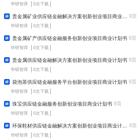
华研智库
0次下载
9页
贵金属矿业供应链金融解决方案创新创业项目商业计划书
华研智库
0次下载
9页
贵金属矿产供应链金融服务创新创业项目商业计划书
华研智库
0次下载
9页
贵金属供应链金融解决方案创新创业项目商业计划书
华研智库
0次下载
9页
袋泡茶供应链金融服务平台创新创业项目商业计划书
华研智库
0次下载
9页
珠宝供应链金融服务创新创业项目商业计划书
华研智库
0次下载
9页
环保鞋材供应链金融解决方案创新创业项目商业计划书
华研智库
0次下载