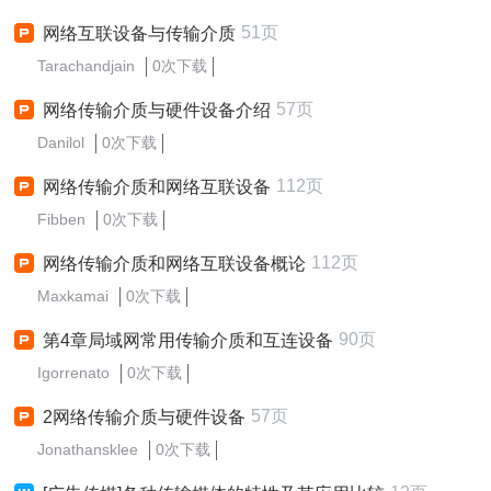
51页
网络互联设备与传输介质
Tarachandjain
0次下载
57页
网络传输介质与硬件设备介绍
Danilol
0次下载
112页
网络传输介质和网络互联设备
Fibben
0次下载
112页
网络传输介质和网络互联设备概论
Maxkamai
0次下载
90页
第4章局域网常用传输介质和互连设备
Igorrenato
0次下载
57页
2网络传输介质与硬件设备
Jonathansklee
0次下载