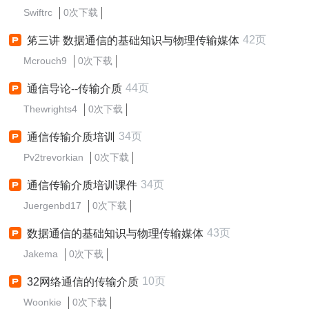
Swiftrc
0次下载
42页
笫三讲 数据通信的基础知识与物理传输媒体
Mcrouch9
0次下载
44页
通信导论--传输介质
Thewrights4
0次下载
34页
通信传输介质培训
Pv2trevorkian
0次下载
34页
通信传输介质培训课件
Juergenbd17
0次下载
43页
数据通信的基础知识与物理传输媒体
Jakema
0次下载
10页
32网络通信的传输介质
Woonkie
0次下载