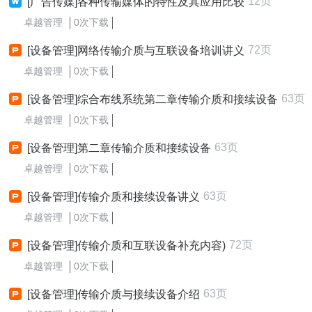
12页
[广告传媒]各种传输媒体的特性及其应用比较
卓越管理
0次下载
72页
[设备管理]网络传输介质与互联设备培训讲义
卓越管理
0次下载
63页
[设备管理]综合布线系统第二章传输介质和接续设备
卓越管理
0次下载
63页
[设备管理]第二章传输介质和接续设备
卓越管理
0次下载
63页
[设备管理]传输介质和接续设备讲义
卓越管理
0次下载
72页
[设备管理]传输介质和互联设备补充内容)
卓越管理
0次下载
63页
[设备管理]传输介质与接续设备介绍