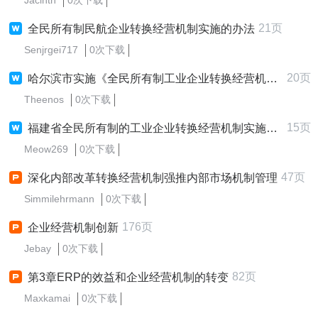
Jacinth
0次下载
21页
全民所有制民航企业转换经营机制实施的办法
Senjrgei717
0次下载
20页
哈尔滨市实施《全民所有制工业企业转换经营机制条例》办法
Theenos
0次下载
15页
福建省全民所有制的工业企业转换经营机制实施办法
Meow269
0次下载
47页
深化内部改革转换经营机制强推内部市场机制管理
Simmilehrmann
0次下载
176页
企业经营机制创新
Jebay
0次下载
82页
第3章ERP的效益和企业经营机制的转变
Maxkamai
0次下载