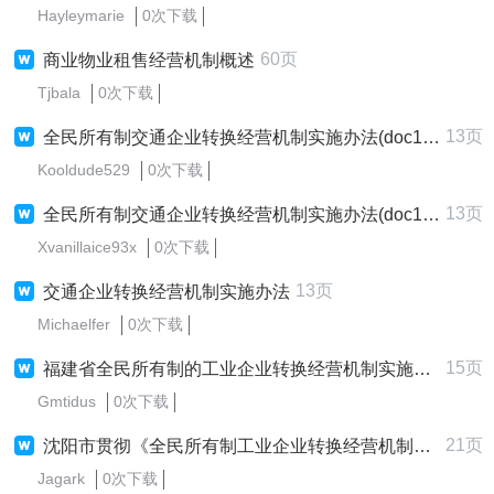
Hayleymarie
0次下载
60页
商业物业租售经营机制概述
Tjbala
0次下载
13页
全民所有制交通企业转换经营机制实施办法(doc13)(1)
Kooldude529
0次下载
13页
全民所有制交通企业转换经营机制实施办法(doc13)(1)
Xvanillaice93x
0次下载
13页
交通企业转换经营机制实施办法
Michaelfer
0次下载
15页
福建省全民所有制的工业企业转换经营机制实施办法
Gmtidus
0次下载
21页
沈阳市贯彻《全民所有制工业企业转换经营机制条例》实施的细则
Jagark
0次下载