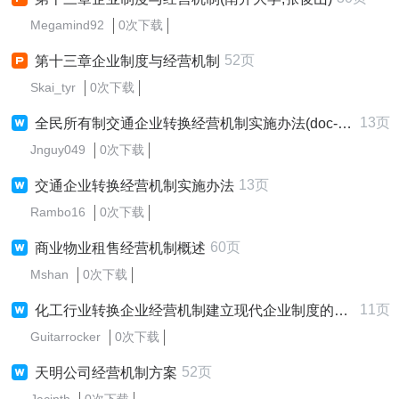
Megamind92
0次下载
52页
第十三章企业制度与经营机制
Skai_tyr
0次下载
13页
全民所有制交通企业转换经营机制实施办法(doc-3)(-)
Jnguy049
0次下载
13页
交通企业转换经营机制实施办法
Rambo16
0次下载
60页
商业物业租售经营机制概述
Mshan
0次下载
11页
化工行业转换企业经营机制建立现代企业制度的实施纲要(试行)
Guitarrocker
0次下载
52页
天明公司经营机制方案