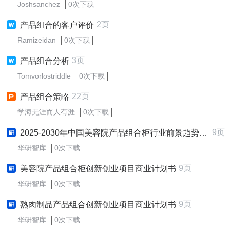
Joshsanchez
0次下载
2页
产品组合的客户评价
Ramizeidan
0次下载
3页
产品组合分析
Tomvorlostriddle
0次下载
22页
产品组合策略
学海无涯而人有涯
0次下载
9页
2025-2030年中国美容院产品组合柜行业前景趋势预测及发展战略咨询报告
华研智库
0次下载
9页
美容院产品组合柜创新创业项目商业计划书
华研智库
0次下载
9页
熟肉制品产品组合创新创业项目商业计划书
华研智库
0次下载