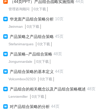
44页
（44页PPT）产品组合战略实施指南
管理咨询顾问
0次下载
10页
华龙面产品组合策略分析
Jieinman
0次下载
45页
产品策略之产品组合策略
Stefanimarques
0次下载
48页
产品策略--产品组合策略
Jongunnardale
0次下载
44页
产品组合策略的基本定义
Volcombox32323
0次下载
48页
产品组合的相关概念以及产品组合策略概述
Lenniemiller
0次下载
44页
对产品组合策略的分析