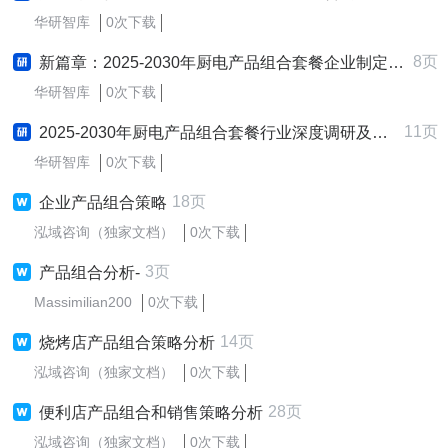
华研智库
0次下载
8页
新篇章：2025-2030年厨电产品组合套餐企业制定与实施新质生产力战略研究报告
华研智库
0次下载
11页
2025-2030年厨电产品组合套餐行业深度调研及发展战略咨询报告
华研智库
0次下载
18页
企业产品组合策略
泓域咨询（独家文档）
0次下载
3页
产品组合分析-
Massimilian200
0次下载
14页
烧烤店产品组合策略分析
泓域咨询（独家文档）
0次下载
28页
便利店产品组合和销售策略分析
泓域咨询（独家文档）
0次下载