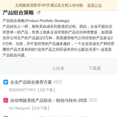
文档频道现暂停VIP开通以及文档上传功能
查看公告
产品组合策略
产品组合策略(Product Portfolio Strategy)
产品好比人一样，都有其由成长到衰退的过程。因此，企业不能仅仅
经营单一的产品，世界上很多企业经营的产品往往种类繁多，如美国
光学公司生产的产品超过3万种，美国通用电气公司经营的产品多达2
5万种。当然，并不是经营的产品越多越好，一个企业应该生产和经营
哪些产品才是有利的?这些产品之间应该有些什么配合关系?--这就是
产品组合问题。
上传者
下载量
49页
企业产品组合推荐方案
智友RM5TYYEV
0次下载
28页
自动驾驶系统产品组合：制动与转向-28页
He Wangmin
0次下载