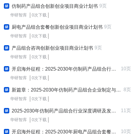
9页
仿制药产品组合创新创业项目商业计划书
华研智库
0次下载
9页
厨电产品组合套餐创新创业项目商业计划书
华研智库
0次下载
9页
产品组合咨询创新创业项目商业计划书
华研智库
0次下载
10页
开启海外征程：2025-2030年仿制药产品组合行业跨境出海战略研究报告
华研智库
0次下载
8页
新篇章：2025-2030年仿制药产品组合企业制定与实施新质生产力战略研究报告
华研智库
0次下载
11页
2025-2030年仿制药产品组合行业深度调研及发展战略咨询报告
华研智库
0次下载
10页
开启海外征程：2025-2030年厨电产品组合套餐行业跨境出海战略研究报告