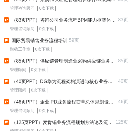
管理咨询顾问
0次下载
83页
（83页PPT）咨询公司业务流程BPM能力框架体系.pptx
管理咨询顾问
0次下载
59页
国际贸易销售业务流程培训
悦楹工作室
0次下载
85页
（85页PPT）供应链管理制造业采购供应链业务流程蓝图规划.pptx
管理顾问
0次下载
40页
（40页PPT）DG华为流程架构演进与核心业务流程深度解析
管理顾问
0次下载
46页
（46页PPT）企业IPD业务流程变革总体规划设计方案.pptx
管理咨询顾问
0次下载
125页
（125页PPT）麦肯锡业务流程规划方法论及流程规划案例