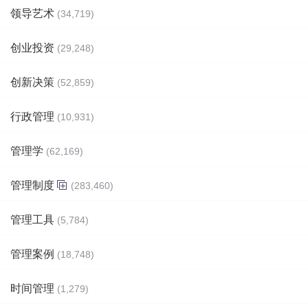
领导艺术
(34,719)
创业投资
(29,248)
创新决策
(52,859)
行政管理
(10,931)
管理学
(62,169)
管理制度
(283,460)
管理工具
(5,784)
管理案例
(18,748)
时间管理
(1,279)