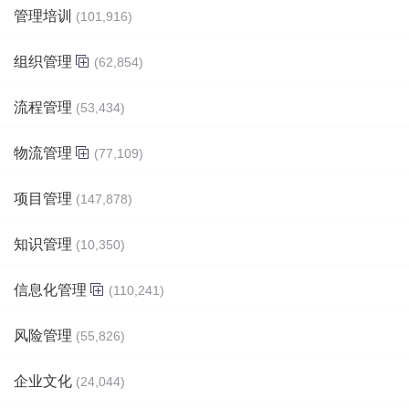
管理培训
(101,916)
组织管理
(62,854)
流程管理
(53,434)
物流管理
(77,109)
项目管理
(147,878)
知识管理
(10,350)
信息化管理
(110,241)
风险管理
(55,826)
企业文化
(24,044)