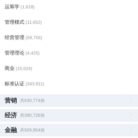
运筹学
(1,618)
管理模式
(11,652)
经营管理
(58,756)
管理理论
(4,425)
商业
(15,024)
标准认证
(343,811)
营销
共630,774份
经济
共390,726份
金融
共509,854份