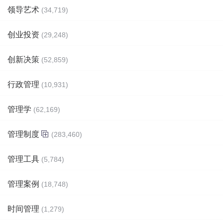
领导艺术
(34,719)
创业投资
(29,248)
创新决策
(52,859)
行政管理
(10,931)
管理学
(62,169)
管理制度
(283,460)
管理工具
(5,784)
管理案例
(18,748)
时间管理
(1,279)