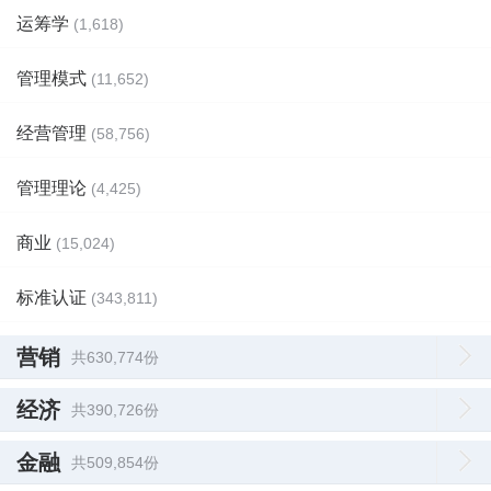
运筹学
(1,618)
管理模式
(11,652)
经营管理
(58,756)
管理理论
(4,425)
商业
(15,024)
标准认证
(343,811)
营销
共630,774份
经济
共390,726份
金融
共509,854份