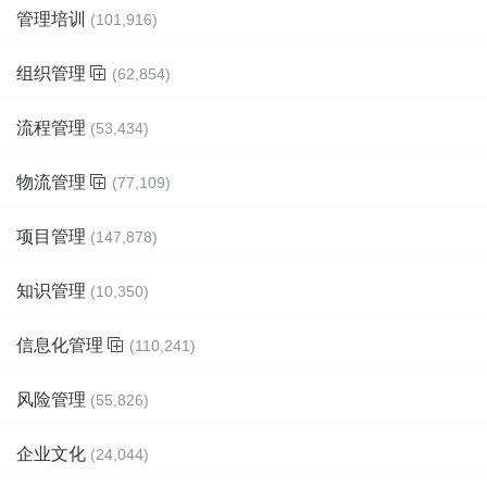
管理培训
(101,916)
组织管理
(62,854)
流程管理
(53,434)
物流管理
(77,109)
项目管理
(147,878)
知识管理
(10,350)
信息化管理
(110,241)
风险管理
(55,826)
企业文化
(24,044)