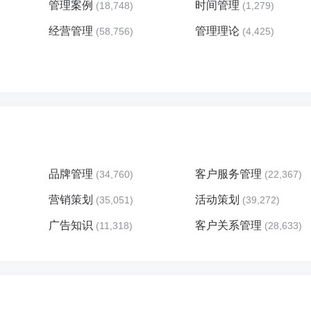
管理案例
时间管理
(18,748)
(1,279)
经营管理
管理理论
(58,756)
(4,425)
品牌管理
客户服务管理
(34,760)
(22,367)
营销策划
活动策划
(35,051)
(39,272)
广告知识
客户关系管理
(11,318)
(28,633)