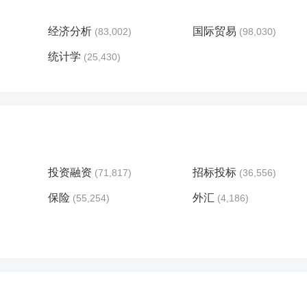
经济分析
国际贸易
(83,002)
(98,030)
统计学
(25,430)
投资融资
招标投标
(71,817)
(36,556)
保险
外汇
(55,254)
(4,186)