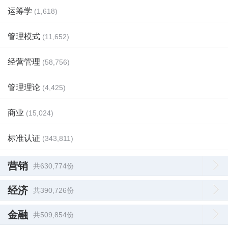
运筹学
(1,618)
管理模式
(11,652)
经营管理
(58,756)
管理理论
(4,425)
商业
(15,024)
标准认证
(343,811)
营销
共630,774份
经济
共390,726份
金融
共509,854份