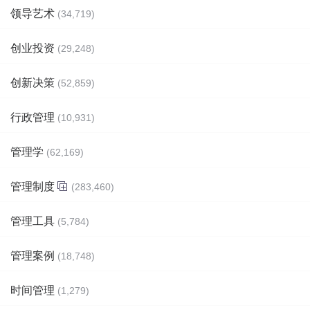
领导艺术
(34,719)
创业投资
(29,248)
创新决策
(52,859)
行政管理
(10,931)
管理学
(62,169)
管理制度
(283,460)
管理工具
(5,784)
管理案例
(18,748)
时间管理
(1,279)