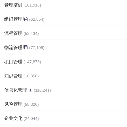
管理培训
(101,916)
组织管理
(62,854)
流程管理
(53,434)
物流管理
(77,109)
项目管理
(147,878)
知识管理
(10,350)
信息化管理
(110,241)
风险管理
(55,826)
企业文化
(24,044)