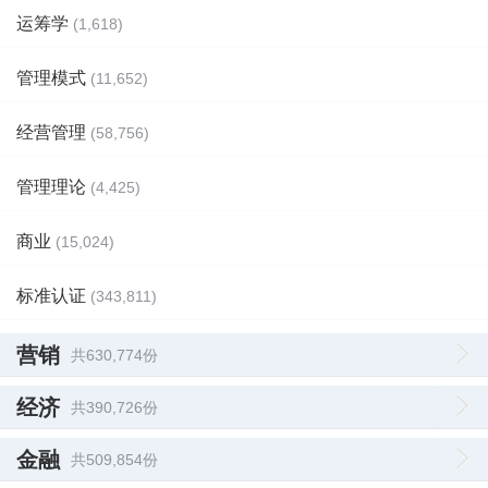
运筹学
(1,618)
管理模式
(11,652)
经营管理
(58,756)
管理理论
(4,425)
商业
(15,024)
标准认证
(343,811)
营销
共630,774份
经济
共390,726份
金融
共509,854份