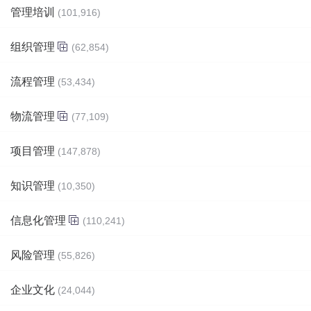
管理培训
(101,916)
组织管理
(62,854)
流程管理
(53,434)
物流管理
(77,109)
项目管理
(147,878)
知识管理
(10,350)
信息化管理
(110,241)
风险管理
(55,826)
企业文化
(24,044)