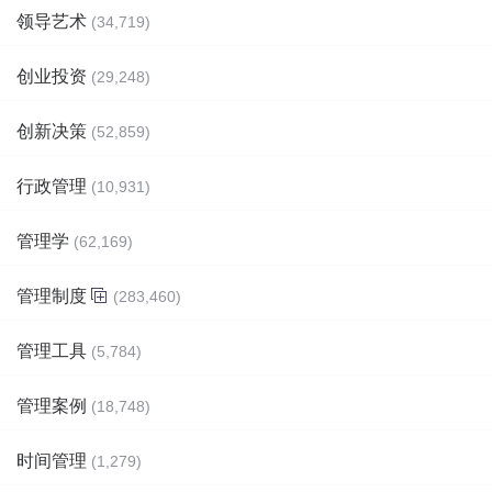
领导艺术
(34,719)
创业投资
(29,248)
创新决策
(52,859)
行政管理
(10,931)
管理学
(62,169)
管理制度
(283,460)
管理工具
(5,784)
管理案例
(18,748)
时间管理
(1,279)