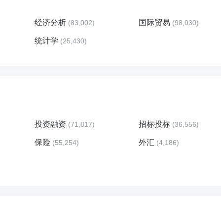
经济分析
国际贸易
(83,002)
(98,030)
统计学
(25,430)
投资融资
招标投标
(71,817)
(36,556)
保险
外汇
(55,254)
(4,186)