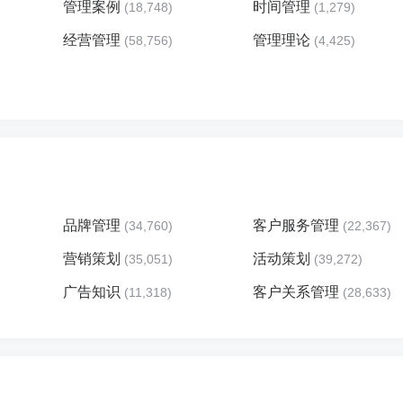
管理案例
时间管理
(18,748)
(1,279)
经营管理
管理理论
(58,756)
(4,425)
品牌管理
客户服务管理
(34,760)
(22,367)
营销策划
活动策划
(35,051)
(39,272)
广告知识
客户关系管理
(11,318)
(28,633)