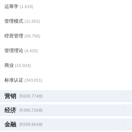
运筹学
(1,618)
管理模式
(11,652)
经营管理
(58,756)
管理理论
(4,425)
商业
(15,024)
标准认证
(343,811)
营销
共630,774份
经济
共390,726份
金融
共509,854份