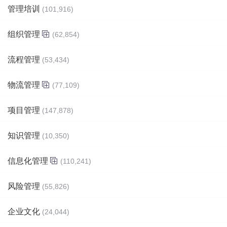
管理培训
(101,916)
组织管理
(62,854)
流程管理
(53,434)
物流管理
(77,109)
项目管理
(147,878)
知识管理
(10,350)
信息化管理
(110,241)
风险管理
(55,826)
企业文化
(24,044)