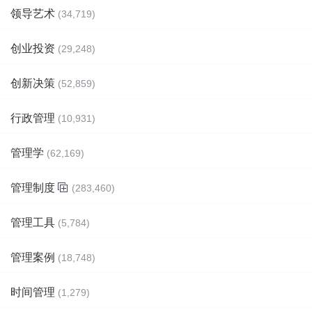
领导艺术
(34,719)
创业投资
(29,248)
创新决策
(52,859)
行政管理
(10,931)
管理学
(62,169)
管理制度
(283,460)
管理工具
(5,784)
管理案例
(18,748)
时间管理
(1,279)