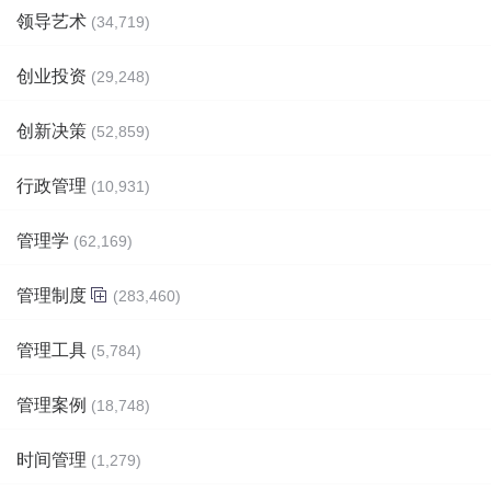
领导艺术
(34,719)
创业投资
(29,248)
创新决策
(52,859)
行政管理
(10,931)
管理学
(62,169)
管理制度
(283,460)
管理工具
(5,784)
管理案例
(18,748)
时间管理
(1,279)