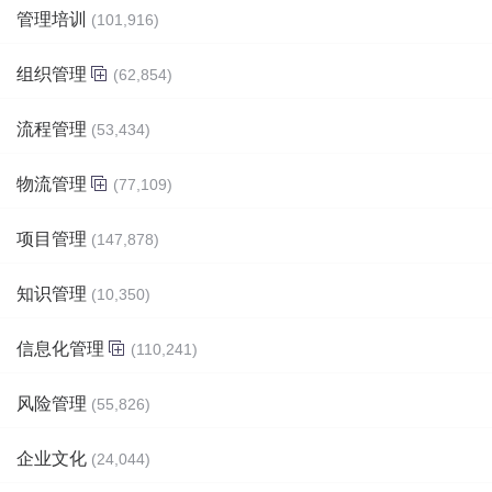
管理培训
(101,916)
组织管理
(62,854)
流程管理
(53,434)
物流管理
(77,109)
项目管理
(147,878)
知识管理
(10,350)
信息化管理
(110,241)
风险管理
(55,826)
企业文化
(24,044)