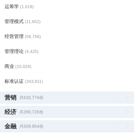
运筹学
(1,618)
管理模式
(11,652)
经营管理
(58,756)
管理理论
(4,425)
商业
(15,024)
标准认证
(343,811)
营销
共630,774份
经济
共390,726份
金融
共509,854份