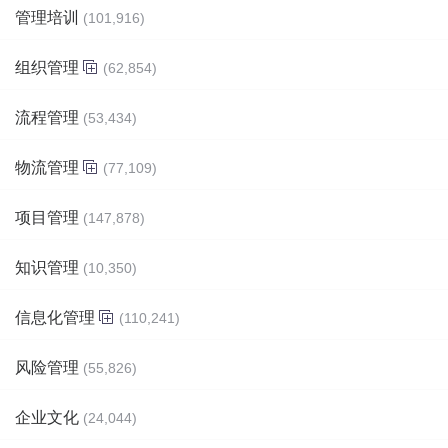
管理培训
(101,916)
组织管理
(62,854)
流程管理
(53,434)
物流管理
(77,109)
项目管理
(147,878)
知识管理
(10,350)
信息化管理
(110,241)
风险管理
(55,826)
企业文化
(24,044)