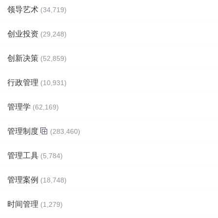
领导艺术
(34,719)
创业投资
(29,248)
创新决策
(52,859)
行政管理
(10,931)
管理学
(62,169)
管理制度
(283,460)
管理工具
(5,784)
管理案例
(18,748)
时间管理
(1,279)