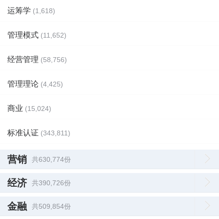
运筹学
(1,618)
管理模式
(11,652)
经营管理
(58,756)
管理理论
(4,425)
商业
(15,024)
标准认证
(343,811)
营销
共630,774份
经济
共390,726份
金融
共509,854份