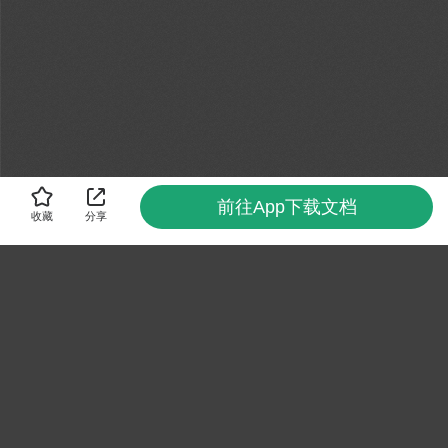
前往App下载文档
收藏
分享