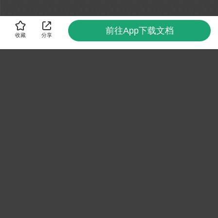
前往App下载文档
收藏
分享