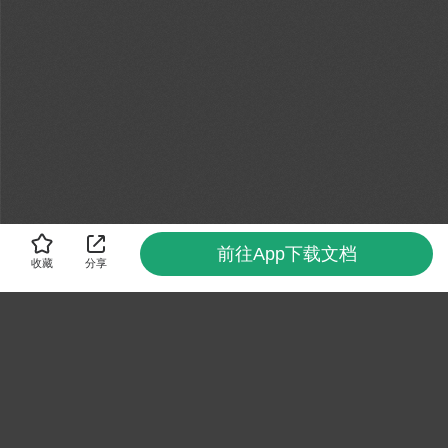
前往App下载文档
收藏
分享