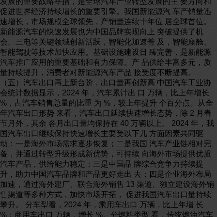
发展的重要战略举措，是全球汽车产业转型发展的主 要方向和
促进世界经济持续增长的重要引擎。我国新能源汽 车产销量迅
速增长，市场规模全球领先，产销量连续十年位 居全球首位。
新能源汽车的快速发展也为中国品牌实现向上 突破提供了机
会。三电等关键领域创新活跃，智能化加速普 及，智能座舱、
智能驾驶等技术加快应用。基础设施建设日 臻完善，是新能源
汽车推广应用的重要基础和有力保障。产 品供给丰富多元，质
量持续提升，消费者对新能源汽车产品 接受度不断提高。
（五）汽车出口再上新台阶，出口量再创新高 中国汽车工业协
会统计数据显示，2024 年，汽车累计出 口 万辆，比上年增长
%，占汽车销售总量的比重 为 %，较上年提升 个百分点。从全
年汽车出口形势 来看，汽车出口延续快速增长态势，除 2 月春
节月外，其余 各月出口量均保持在 40 万辆以上。 2024 年，我
国汽车出口继续保持快速增长主要受以下几 方面因素共同驱
动：一是海外市场需求逐步恢复；二是我国 汽车产业链相对完
备，并通过转型升级形成新优势，可持续 向海外市场提供优质
汽车产品，供给能力稳定；三是中国品 牌综合竞争力持续提
升，助力中国汽车品牌和产品更好走出 去；四是企业海外布局
加速，通过海外建厂、联合海外销售 13 渠道、独立建设海外销
售渠道等多种方式，加快市场开拓， 促进我国汽车出口量持续
攀升。 分车型看，2024 年，乘用车出口 万辆，比上年增 长
%；商用车出口 万辆，增长 %。分燃料类型 看，传统燃油汽车