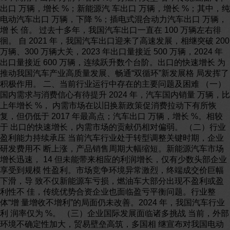
出口 万辆，增长 %；新能源汽 车出口 万辆，增长 %；其中，纯
电动汽车出口 万辆，下降 %；插电式混合动力汽车出口 万辆，
增 长 倍。 过去十多年，我国汽车出口一直在 100 万辆左右徘
徊。 自 2021 年，我国汽车出口迎来了高速发展，相继突破 200
万辆、300 万辆大关，2023 年出口量接近 500 万辆，2024 年
出口量接近 600 万辆，连续跃升数个台阶。出口的快速增长 为
推动我国汽车产业高质量发展、畅通“双循环”新发展格 局发挥了
积极作用。 二、当前行业运行中存在的主要问题及困难 （一）
国内需求与消费信心有待提升 2024 年，汽车国内销量 万辆，比
上年增长 %， 内需市场在以旧换新政策促消费拉动下有所恢
复，但仍低于 2017 年最高点；汽车出口 万辆，增长 %。相较
于 出口的快速增长，内需市场的贡献仍相对偏弱。 （二）行业
盈利能力持续承压 当前汽车行业处于转型调整关键时期，企业
研发费用不 断上涨，产品销售周期大幅缩短。新能源汽车市场
增长迅速， 14 但未能带来相应的利润增长，仅有少数头部企业
享受到规模 性盈利。市场竞争环境异常激烈，终端成交价巨幅
下滑，导 致不仅新能源车亏损，燃油车大部分出现不盈利或盈
利性不 佳，传统优势合资企业也面临盈亏平衡问题。行业整
体“增 量增收不增利”的局面仍未改善。2024 年，我国汽车行业
利 润率仅为 %。 （三）企业国际发展面临诸多挑战 当前，外部
环境不确定性加大，贸易壁垒高筑，多国相 继宣布对我国电动