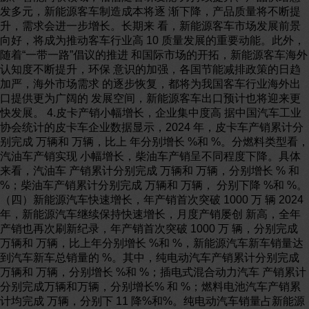
发多元，新能源客车制造成本将逐 渐下降，产品质量将不断提
升，需求会进一步增长。长期来 看，新能源客车市场发展前景
向好，将成为推动客车行业高 10 质量发展的重要动能。此外，
随着“一带一路”倡议的推进 和国际市场的开拓，新能源客车海外
认知度不断提升，环保 意识的加强，各国节能减排政策的日趋
加严，海外市场需求 的逐步恢复，都将为我国客车行业海外出
口提供更为广阔的 发展空间，新能源客车出口预计也将迎来更
快发展。 4.皮卡产销小幅增长，企业集中度高 据中国汽车工业
协会统计的皮卡车企业数据显示，2024 年，皮卡车产销累计分
别完成 万辆和 万辆，比上 年分别增长 %和 %。分燃料类型看，
汽油车产销实现 小幅增长，柴油车产销呈不同程度下降。具体
来看，汽油车 产销累计分别完成 万辆和 万辆，分别增长 % 和
%；柴油车产销累计分别完成 万辆和 万辆， 分别下降 %和 %。
（四）新能源汽车快速增长，年产销首次突破 1000 万 辆 2024
年，新能源汽车继续保持快速增长，月度产销屡创 新高，全年
产销也再次刷新纪录，年产销首次突破 1000 万 辆，分别完成
万辆和 万辆，比上年分别增长 %和 %，新能源汽车新车销量达
到汽车新车总销量的 %。其中，纯电动汽车产销累计分别完成
万辆和 万辆，分别增长 %和 %；插电式混合动力汽车 产销累计
分别完成万辆和万辆，分别增长% 和 %；燃料电池汽车产销累
计均完成 万辆，分别下 11 降%和%。纯电动汽车销量占新能源