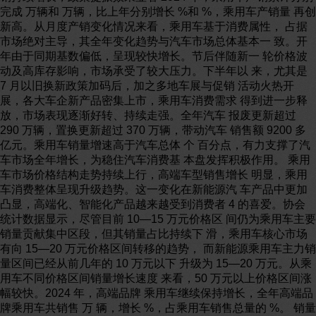
完成 万辆和 万辆，比上年分别增长 %和 %，乘用车产销量 再创
新高。从月度产销变化情况来看，乘用车基于消费属性， 占据
市场绝对主导，其全年变化趋势与汽车市场总体基本一 致。开
年由于同期基数偏低，呈现较快增长。节后伴随新一 轮价格波
动及高库存影响，市场承受了较大压力。下半年以 来，尤其是
7 月以旧换新政策加码后，加之多地车展与促销 活动火热开
展，各大车企新产品密集上市，乘用车消费需求 得到进一步释
放，市场表现逐渐好转、持续走强。全年汽车 报废更新超过
290 万辆，置换更新超过 370 万辆，带动汽车 销售额 9200 多
亿元。乘用车销量增速高于汽车总体 个 百分点，有力支撑了汽
车市场全年增长，为稳住汽车消费基 本盘发挥积极作用。 乘用
车市场价格结构走势持续上行，高端车型销售增长 明显，乘用
车消费整体呈现升级趋势。这一变化在新能源汽 车产品中更加
凸显，高端化、智能化产品越来越受到消费者 4 的喜爱。协会
统计数据显示，尽管目前 10—15 万元价格区 间仍为乘用车主要
销量贡献集中区段，但其销量占比持续下 滑，乘用车核心市场
有向 15—20 万元价格区间转移的趋势， 而新能源乘用车主力销
量区间已经从前几年的 10 万元以下 升级为 15—20 万元。从乘
用车不同价格区间销量增长速度 来看，50 万元以上价格区间涨
幅较快。2024 年，高端品牌 乘用车继续保持增长，全年高端品
牌乘用车共销售 万 辆，增长 %，占乘用车销售总量的 %。 销量