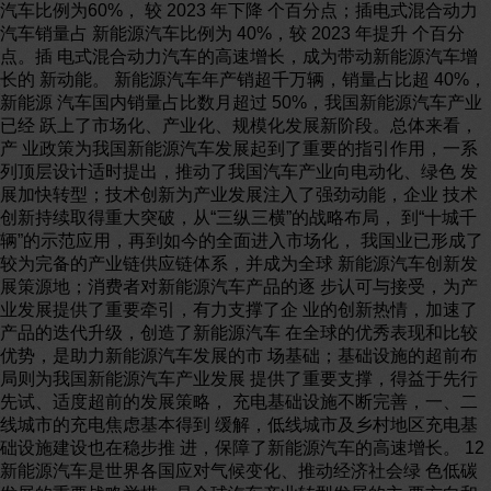
汽车比例为60%， 较 2023 年下降 个百分点；插电式混合动力
汽车销量占 新能源汽车比例为 40%，较 2023 年提升 个百分
点。插 电式混合动力汽车的高速增长，成为带动新能源汽车增
长的 新动能。 新能源汽车年产销超千万辆，销量占比超 40%，
新能源 汽车国内销量占比数月超过 50%，我国新能源汽车产业
已经 跃上了市场化、产业化、规模化发展新阶段。总体来看，
产 业政策为我国新能源汽车发展起到了重要的指引作用，一系
列顶层设计适时提出，推动了我国汽车产业向电动化、绿色 发
展加快转型；技术创新为产业发展注入了强劲动能，企业 技术
创新持续取得重大突破，从“三纵三横”的战略布局， 到“十城千
辆”的示范应用，再到如今的全面进入市场化， 我国业已形成了
较为完备的产业链供应链体系，并成为全球 新能源汽车创新发
展策源地；消费者对新能源汽车产品的逐 步认可与接受，为产
业发展提供了重要牵引，有力支撑了企 业的创新热情，加速了
产品的迭代升级，创造了新能源汽车 在全球的优秀表现和比较
优势，是助力新能源汽车发展的市 场基础；基础设施的超前布
局则为我国新能源汽车产业发展 提供了重要支撑，得益于先行
先试、适度超前的发展策略， 充电基础设施不断完善，一、二
线城市的充电焦虑基本得到 缓解，低线城市及乡村地区充电基
础设施建设也在稳步推 进，保障了新能源汽车的高速增长。 12
新能源汽车是世界各国应对气候变化、推动经济社会绿 色低碳