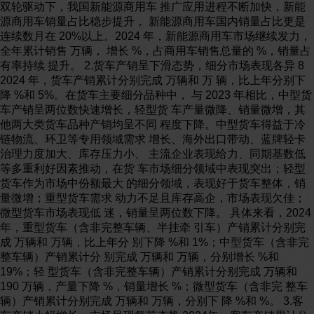
双轮驱动下，我国新能源商用车 推广应用进程不断加快，新能
源商用车销量占比稳步提升， 新能源商用车国内销量占比更是
连续数月在 20%以上。2024 年，新能源商用车市场继续发力，
全年累计销售 万辆， 增长 %，占商用车销售总量的 %，销量占
有率持续 提升。 2.货车产销呈下滑态势，细分市场表现各异 8
2024 年，货车产销累计分别完成 万辆和 万 辆，比上年分别下
降 %和 5%。在货车主要细分品种中， 与 2023 年相比，中型货
车产销呈两位数快速增长，轻型货 车产量微降、销量微增，其
他两大类货车品种产销均呈不同 程度下降。中型货车得益于冷
链物流、环卫等专用领域需求 增长、海外出口带动、蓝牌轻卡
治理力度加大、库存压力小、 主流企业表现给力、同期基数低
等多重利好因素推动，在货 车市场细分领域中表现突出；轻型
货车作为市场中份额最大 的细分领域，表现好于货车整体，销
量微增；重型货车需求 动力不足且库存高企，市场表现欠佳；
微型货车市场表现低 迷，销量呈两位数下降。 具体来看，2024
年，重型货车（含非完整车辆、半挂牵 引车）产销累计分别完
成 万辆和 万辆，比上年分 别下降 %和 1%；中型货车（含非完
整车辆）产销累计分 别完成 万辆和 万辆，分别增长 %和
19%；轻 型货车（含非完整车辆）产销累计分别完成 万辆和
190 万辆，产量下降 %，销量增长 %；微型货车（含非完 整车
辆）产销累计分别完成 万辆和 万辆，分别下 降 %和 %。 3.客