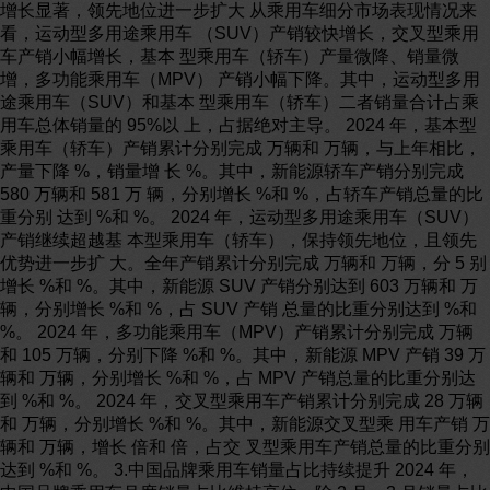
增长显著，领先地位进一步扩大 从乘用车细分市场表现情况来
看，运动型多用途乘用车 （SUV）产销较快增长，交叉型乘用
车产销小幅增长，基本 型乘用车（轿车）产量微降、销量微
增，多功能乘用车（MPV） 产销小幅下降。其中，运动型多用
途乘用车（SUV）和基本 型乘用车（轿车）二者销量合计占乘
用车总体销量的 95%以 上，占据绝对主导。 2024 年，基本型
乘用车（轿车）产销累计分别完成 万辆和 万辆，与上年相比，
产量下降 %，销量增 长 %。其中，新能源轿车产销分别完成
580 万辆和 581 万 辆，分别增长 %和 %，占轿车产销总量的比
重分别 达到 %和 %。 2024 年，运动型多用途乘用车（SUV）
产销继续超越基 本型乘用车（轿车），保持领先地位，且领先
优势进一步扩 大。全年产销累计分别完成 万辆和 万辆，分 5 别
增长 %和 %。其中，新能源 SUV 产销分别达到 603 万辆和 万
辆，分别增长 %和 %，占 SUV 产销 总量的比重分别达到 %和
%。 2024 年，多功能乘用车（MPV）产销累计分别完成 万辆
和 105 万辆，分别下降 %和 %。其中，新能源 MPV 产销 39 万
辆和 万辆，分别增长 %和 %，占 MPV 产销总量的比重分别达
到 %和 %。 2024 年，交叉型乘用车产销累计分别完成 28 万辆
和 万辆，分别增长 %和 %。其中，新能源交叉型乘 用车产销 万
辆和 万辆，增长 倍和 倍，占交 叉型乘用车产销总量的比重分别
达到 %和 %。 3.中国品牌乘用车销量占比持续提升 2024 年，