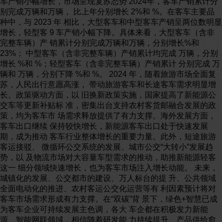
车产销小幅增长，市场呈现复苏态势 2024年，客车产销累计分
别完成万辆和万辆， 比上年分别增长 2%和 %。在客车主要品
种中，与 2023 年 相比，大型客车和中型客车产销呈两位数明显
增长，轻型客 9 车产销小幅下降。具体来看，大型客车（含非
完整车辆）产 销累计分别完成万辆和万辆，分别增长%和
23%； 中型客车（含非完整车辆）产销累计均完成 万辆，分别
增长 %和 %；轻型客车（含非完整车辆）产销累计 分别完成 万
辆和 万辆，分别下降 %和 %。 2024 年，随着旅游市场全面复
苏，人民出行意愿高涨， 带动旅游客车和长途客车需求明显增
长。政策驱动方面，以 旧换新政策实施，国家提高了新能源公
交车等更新补贴标 准，密集出台支持农村客货邮融合发展的政
策，均为客车市 场需求释放提供了有力支撑。海外发展方面，
客车出口继续 保持较快增长，新能源客车出口处于快速发展
期，成为推动 客车行业整体增长的重要力量。此外，短途旅游
客运接驳、 微循环公交系统的发展、城市公交“大转小”发展趋
势，以 及物流市场对大容量车型需求的推动，助推新能源轻客
这一 细分领域快速增长，也为客车市场注入增长动能。 未来，
城镇化的发展、公交都市的建设、万人标台的提 升、公共领域
全面电动化的推进、农村客运公交化运营等有 利因素预计将对
客车市场需求形成有力支撑。在“双碳”背 景下，绿色+智慧已成
为客车企业可持续发展主色调，各大 车企都在积极发力新能
源、智能网联领域，相信随着研发能 力持续提升、产品供给愈