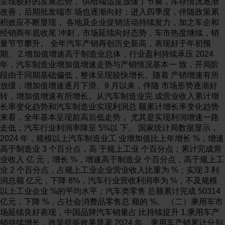
呈现较好的发展态势， 供给端适度放缓了节奏，库存情况逐渐
改善，后期批发端市 场也逐渐向好；进入四季度，伴随政策累
积效应不断显现， 各地及企业促销活动持续发力，加之车企和
经销商年底收尾 冲刺，市场延续向好态势，车市热度继续，销
量节节攀升。 全年汽车产销再创历史新高，表现好于年初预
期。 2.增加值增速高于制造业总体，行业盈利持续承压 2024
年，汽车制造业增加值增速走势与产销情况基本一 致，开局阶
段由于同期基础偏低，整体呈现较快增长。随着 产销增速有所
放缓，增加值增速逐月下滑。9 月以来，伴随 市场形势逐渐好
转，增加值增速有所增长。从汽车制造业完 成营业收入累计增
长率变化趋势和汽车制造业实现利润总 额累计增长率变化趋势
来看，全年基本呈现前高后低走势， 尤其是实现利润增速一路
走低，汽车行业利润率降至 5%以 下。 国家统计局数据显示，
2024 年，规模以上汽车制造业工 业增加值比上年增长 %，增速
高于制造业 3 个百分点，高 于规上工业 个百分点；累计完成营
业收入 亿 元，增长 %，增速高于制造业 个百分点，高于规上工
业 2 个百分点，占规上工业企业营业收入比重为 %；实现 3 利
润总额 亿元，下降 8%，汽车行业营收利润率为 %，不及规模
以上工业企业 %的平均水平；汽车类零售 总额累计完成 50314
亿元，下降 %，占社会消费品零售总 额的 %。 （二）乘用车市
场延续良好表现，中国品牌汽车销量占 比持续提升 1.乘用车产
销持续增长，政策提振效果显著 2024 年，乘用车产销累计分别