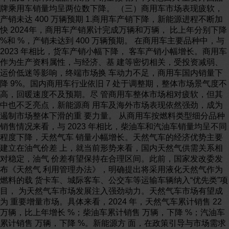
牌乘用车销量均呈两位数下降。 （三）商用车市场表现疲软，
产销未达 400 万辆预期 1.商用车产销下降，新能源进程不断加
快 2024年，商用车产销累计完成万辆和万辆， 比上年分别下降
%和 %，产销未达到 400 万辆预期。 在商用车主要品种中，与
2023 年相比，货车产销小幅下降， 客车产销小幅增长。商用车
作为生产资料属性，与经济、基 建等密切相关，受投资减弱、
运价低迷等影响，终端市场换 车动力不足，商用车国内销量下
降 9%。国内商用车行业依旧 7 处于调整期，整体市场景气度不
高，回暖速度不及预期。尽 管商用车整体市场相对疲软，但其
中也不乏亮点，新能源商 用车及海外市场表现依然强劲，成为
遏制市场整体下滑的重 要力量。 从商用车按燃料类型细分品种
销售情况来看，与 2023 年相比，柴油车和汽油车销量均呈不同
程度下降，天然气车 销量小幅增长。天然气车的经济优势主要
建立在油气价差 上，就当前形势来看，国内天然气供需关系相
对稳定，油气 价差有望保持在合理区间。此前，国家发改委发
布《天然气 利用管理办法》，明确提出将采用液化天然气作为
燃料的载 货卡车、城际客车、公交车等运输车辆纳入“优先类”项
目， 为天然气车市场发展注入强劲动力。天然气车市场有望成
为 重要增量市场。具体来看，2024 年，天然气车累计销售 22
万辆，比上年增长 %；柴油车累计销售 万辆，下降 %；汽油车
累计销售 万辆，下降 %。新能源方 面，在政策引导与市场需求