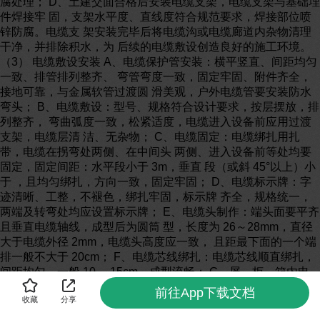
前往App下载文档
收藏
分享