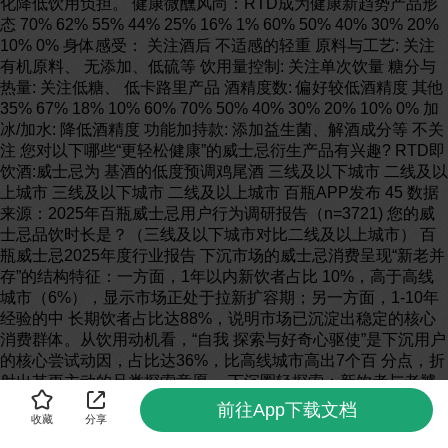
前往App下载文档
收藏
分享