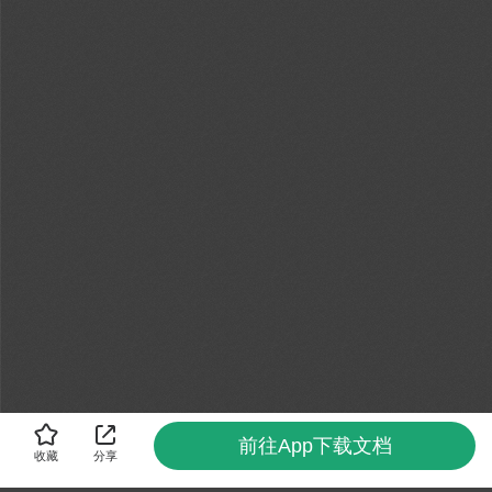
前往App下载文档
收藏
分享