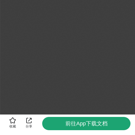
前往App下载文档
收藏
分享