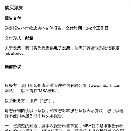
购买须知
报告交付
选定报告->付款成功->交付报告。
交付时间：1-2个工作日
交付形式：
邮箱
关于发票：我们将为您提供
电子发票
，如需开具请联系微信客服
mbalibdoc
购前协议
服务方：厦门众智创库企业管理咨询有限公司（www.mbalib.com
网站），以下简称“MBA智库”。
接受服务方：用户（“您”）。
请您仔细阅读以下条款，如果您对本服务条款表示异议，您可以选
择不使用本服务或不购买本报告。
一、您清楚的知道，就本次报告出售事宜，MBA智库是该报告作出