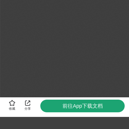
前往App下载文档
收藏
分享