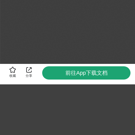
前往App下载文档
收藏
分享