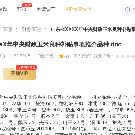
New
专题
研报
申请认证
VIP免费专区
管理
财务管理
山东省XXXX年中央财政玉米良种补贴事
XX年中央财政玉米良种补贴事项推介品种.doc
9
页
|
32.30KB
|
0次下载
|
(0人评价)
我要评价：
0.0
开通VIP
穗行数 平均 行，穗粒数 510 粒，籽粒黄色、半马齿型，出籽 率 %，千粒重 358 克，容重 734 克/升。2008 年经河北 省农林科学院植物保护研究所抗病性接种鉴定：中抗小斑病， 感大斑病和弯孢菌叶斑病，中抗茎腐病和瘤黑粉病，高抗矮 花叶病。2008 年经农业部谷物品质监督检验测试中心（泰 安）品质分析：粗蛋白含量 %，粗脂肪 %，赖氨酸 %，粗淀粉 %。 产量表现：一般亩产 600-650 公斤。 栽培技术要点：适宜密度为每亩 4500 株。其它管理措 施同一般大田。 适宜地区：在全省适宜地区作为夏玉米品种种植利用。 在锈病重发区慎用。 4．济玉 1 号 审定编号：鲁农审 2010001 号。2010 年审定。 选育单位：济南永丰种业有限公司。 特征特性：株型紧凑，全株叶片数 22 片，幼苗叶鞘紫 色，花丝红色，花药紫色。区域试验结果：夏播生育期 104 天，株高 264 厘米，穗位 108 厘米，倒伏率 %、倒折率 %，粗缩病最重发病试点病株率为 %；果穗筒形，穗 轴白色，穗长 厘米，穗粗 厘米，秃顶 厘米，穗 行数平均 行，穗粒数 479 粒，籽粒黄色、半马齿型，出 籽率 %，千粒重 362 克，容重 718 克/升。2008 年经河 北省农林科学院植物保护研究所抗病性接种鉴定：抗小斑病， 感大斑病、中抗弯孢菌叶斑病和茎腐病，高感瘤黑粉病，抗 矮花叶病。2008 年经农业部谷物品质监督检验测试中心（泰 安）品质分析：粗蛋白含量 %，粗脂肪 %，赖氨酸 %，粗淀粉 %。 产量表现：一般亩产 600-650 公斤。 栽培技术要点：适宜密度为每亩 4000-4500 株。其它管 理措施同一般大田。 适宜地区：在全省适宜地区作为夏玉米品种种植利用。 在瘤黑粉病重发区慎用。 5．三北 218 审定编号：鲁农审 2010003 号。2010 年审定。 选育单位：三北种业有限公司。 特征特性：株型紧凑，全株叶片数 21-22 片，幼苗叶鞘 紫色，花丝紫色，花药浅紫色。区域试验结果：夏播生育 期 103 天，株高 262 厘米，穗位 113 厘米，倒伏率 %、 倒折率 %，茎腐病最重发病试点病株率为 %（生产 试验最重发病点病株率为 %）、粗缩病最重发病试点病 株率为 %，小斑病和锈病最重发病试点病级均为 7 级； 果穗短筒形，穗轴白色，穗长 厘米，穗粗 厘米，秃 顶 厘米，穗行数平均 行，穗粒数 485 粒，籽粒黄色、 半马齿型，出籽率 %，千粒重 382 克，容重 699 克/升。 2008 年经河北省农林科学院植物保护研究所抗病性接种鉴 定：抗小斑病，中抗大斑病，感弯孢菌叶斑病，中抗茎腐病， 高抗瘤黑粉病和矮花叶病。2008 年经农业部谷物品质监督 检验测试中心（泰安）品质分析：粗蛋白含量 %，粗脂 肪 %，赖氨酸 %，粗淀粉 %。 产量表现：一般亩产 600-650 公斤。 栽培技术要点：适宜密度为每亩 4000 株。其它管理措 施同一般大田。 适宜地区：在全省适宜地区作为夏玉米品种种植利用。 在茎腐病重发区慎用。 10. 登海 662 审定编号：鲁农审 2009001 号。2009 年审定。 育种单位：山东登海种业股份有限公司。 特征特性：株型紧凑，全株叶片数 20 片，幼苗叶鞘浅 紫色，花丝浅紫色，花药黄色。区域试验结果：夏播生育 期 105 天，株高 280 厘米，穗位 100 厘米，倒伏率 %、 倒折率 %，大斑病和锈病最重发病试点发病病级均为 7 级、粗缩病最重发病试点发病率为 %。果穗筒形，穗长 厘米，穗粗 厘米，秃顶 厘米，穗行数平均 行，穗粒数 586 粒，红轴，黄粒、马齿型，出籽率 %， 千粒重 301 克，容重 701 克/升。2008 年经河北省农林科学 院植物保护研究所抗病性接种鉴定：中抗小斑病，高感大斑 病和弯孢菌叶斑病，高抗茎腐病和瘤黑粉病，中抗矮花叶病。 2008 年经农业部谷物品质监督检验测试中心（泰安）品质 分析：粗蛋白含量 %，粗脂肪 %，赖氨酸 %，粗 淀粉 %。 产量表现：一般亩产 650 公斤左右。 栽培技术要点：适宜密度为每亩 4000-4500 株，其它管 理措施同一般大田。 适宜地区：在全省适宜地区作为夏玉米品种推广利用。 在大斑病和弯孢菌叶斑病重发区慎用。 11. 德利农 988 审定编号：鲁农审 2009002 号。2009 年审定。 育种单位：德州市德农种子有限公司。 特征特性：株型紧凑，全株叶片数 22 片，幼苗叶鞘绿 色，花丝浅红色，花药黄色。区域试验结果：夏播生育期 105 天，株高 260 厘米，穗位 107 厘米，倒伏率 %、倒折率 %，锈病最重发病试点发病病级为 7 级。果穗筒形，穗 长 厘米，穗粗 厘米，秃顶 厘米，穗行数平均 行，穗粒数 533 粒，白轴，黄粒、半马齿型，出籽率 %，千粒重 330 克，容重 731 克/升。2008 年经河北省 农林科学院植物保护研究所抗病性接种鉴定：感小斑病、大 斑病和弯孢菌叶斑病，中抗茎腐病和瘤黑粉病，高抗矮花叶 病。2008 年经农业部谷物品质监督检验测试中心（泰安） 品质分析：粗蛋白含量 %，粗脂肪 %，赖氨酸 %，粗淀粉 %。 产量表现：一般亩产 650 公斤左右。 栽培技术要点：适宜密度为每亩 4500 株，其它管理措 施同一般大田。 适宜地区：在全省适宜地区作为夏玉米品种推广利用。 12. 津北 288 审定编号：鲁农审 2009004 号。2009 年审定。 引种单位：泰安市五岳泰山种业有限公司从辽宁省北票 市兴业玉米高新技术研究所引进。 特征特性：株型紧凑，全株叶片数 19-20 片，幼苗叶鞘 紫色，花丝粉红色，花药黄色。区域试验结果：夏播生育 期 102 天，株高 255 厘米，穗位 111 厘米，倒伏率 %、 倒折率 %，粗缩病最重发病试点发病率为 %。果穗 长筒形，穗长 厘米，穗粗 厘米，秃顶 厘米，穗 行数平均 行，穗粒数 493 粒，白轴，黄粒、半马齿型， 出籽率 %，千粒重 301 克，容重 701 克/升。2006 年经 河北省农林科学院植物保护研究所抗病性接种鉴定：中抗小 斑病，抗大斑病，感弯孢菌叶斑病，高抗茎腐病和瘤黑粉病， 感矮花叶病。2006 年经农业部谷物品质监督检验测试中心 （泰安）品质分析：粗蛋白含量 %，粗脂肪 %，赖氨 酸 %，粗淀粉 %。 产量表现：一般亩产 600 公斤左右。 栽培技术要点：适宜密度为每亩 4000-4500 株，其它管 理措施同一般大田。 适宜地区：在全省适宜地区作为夏玉米品种推广利用。 13. 德瑞 66 审定编号：鲁农审 2009005 号。2009 年审定。 育种单位：临沂市金大庆种业有限公司。 特征特性：株型紧凑，全株叶片数 19-20 片，幼苗叶鞘 淡紫色，花丝粉红色，花药黄色。区域试验结果：夏播生育 期 104 天，株高 272 厘米，穗位 121 厘米，倒伏率 %、 倒折率 %，小斑病最重发病试点发病病级为 7 级。果穗 筒形，穗长 厘米，穗粗 厘米，秃顶 厘米，穗行 数平均 行，穗粒数 575 粒，白轴，黄粒、半硬粒型， 出籽率 %，千粒重 297 克，容重 720 克/升。2006 年经 河北省农林科学院植物保护研究所抗病性接种鉴定：高感小 斑病，抗大斑病，高感弯孢菌叶斑病，中抗茎腐病，抗瘤黑 粉病，中抗矮花叶病。2006 年经农业部谷物品质监督检验 测试中心（泰安）品质分析：粗蛋白含量 %，粗脂肪 %，赖氨酸 %，粗淀粉 %。 产量表现：一般亩产 600 公斤左右。 栽培技术要点：适宜密度为每亩 4500 株，其它管理措 施同一般大田。 适宜地区：在全省适宜地区作为夏玉米品种推广利用。 在小斑病和弯孢菌叶斑病重发区慎用。 14.奥玉 12 审定编号：鲁农审 2009006 号。2009 年审定。 育种单位：北京奥瑞金种业股份有限公司。 特征特性：株型紧凑，全株叶片数 22 片，幼苗叶鞘浅 紫色，花丝绿色，花药浅紫色。区域试验结果：夏播生育 期 102 天，株高 258 厘米，穗位 113 厘米，倒伏率 %、 倒折率 %。果穗长筒形，穗长 厘米，穗粗 厘米， 秃顶 厘米，穗行数平均 行，穗粒数 494 粒，白轴， 黄粒、马齿型，出籽率 %，千粒重 362 克，容重 740 克 /升。2006 年经河北省农林科学院植物保护研究所抗病性接 种鉴定：中抗小斑病和大斑病，感弯孢菌叶斑病,中抗茎腐 病，抗瘤黑粉病和矮花叶病。2006 年经农业部谷物品质监 督检验测试中心（泰安）品质分析：粗蛋白含量 %，粗 脂肪 %，赖氨酸 %，粗淀粉 %。 产量表现：一般亩产 600 公斤左右。 栽培技术要点：适宜密度为每亩 4000 株，其它管理措 施同一般大田。 适宜地区：在全省适宜地区作为夏玉米品种推广利用。 15.鲁单 6041 审定编号：鲁农审 2009007 号。2009 年审定。 育种单位：山东省农业科学院玉米研究所。 特征特性：株型紧凑，全株叶片数 21-22 片，幼苗叶鞘 红色，花丝红色，花药红色。区域试验结果：夏播生育期 104 天，株高 291 厘米，穗位 122 厘米，倒伏率 %、倒折率 %，小斑病最重发病试点发病病级为 7 级、茎腐病最重发 病试点发病率为 %。果穗筒形，穗长 厘米，穗粗 厘米，秃顶 厘米，穗行数平均 行，穗粒数 536 粒，白轴，黄粒、半硬粒型，出籽率 %，千粒重 335 克， 容重 749 克/升。2006 年经河北省农林科学院植物保护研究 所抗病性接种鉴定：感小斑病，中抗大斑病，高感弯孢菌叶 斑病，中抗茎腐病，感瘤黑粉病和矮花叶病。2006 年经农 业部谷物品质监督检验测试中心（泰安）品质分析：粗蛋白 含量 %，粗脂肪 %，赖氨酸 %，粗淀粉 %。 产量表现：一般亩产 600 公斤左右。 栽培技术要点：适宜密度为每亩 4000 株，其它管理措 施同一般大田。 适宜地区：在全省适宜地区作为夏玉米品种推广利用。 在弯孢菌叶斑病和茎腐病重发区慎用。 17.振杰 5 号 审定编号：鲁农审 2009009 号。2009 年审定。 育种单位：聊城市华丰玉米育种研究所。 特征特性：株型半紧凑，全株叶片数 20-21 片，幼苗叶 鞘紫色，花丝浅红色，花药淡黄色。区域试验结果：夏播生 育期 104 天，株高 269 厘米，穗位 105 厘米，倒伏率 %、 倒折率 %。果穗筒形，穗长 厘米，穗粗 厘米， 秃顶 厘米，穗行数平均 行，穗粒数 542 粒，白轴， 黄白粒、半马齿型，出籽率 %，千粒重 344 克，容重 712 克/升。2006 年经河北省农林科学院植物保护研究所抗病性 接种鉴定：中抗小斑病，抗大斑病和弯孢菌叶斑病，中抗茎 腐病，抗瘤黑粉病和矮花叶病。2006 年经农业部谷物品质 监督检验测试中心（泰安）品质分析：粗蛋白含量 %， 粗脂肪 %，赖氨酸 %，粗淀粉 %。粗淀粉含量 达到高淀粉玉米 2 级标准。 产量表现：一般亩产 600 公斤左右。 栽培技术要点：适宜密度为每亩 4000-4500 株，其它管 理措施同一般大田。 适宜地区：建议常委会审定，在全省适宜地区作为夏玉 米品种推广利用。 18. 德玉四号 审定编号：鲁农审 2009010 号。2009 年审定。 育种单位：德州市种业公司。 特征特性：株型紧凑，全株叶片数 19-20 片，幼苗叶鞘 紫色，花丝粉红色，花药黄色。区域试验结果：夏播生育 期 101 天，株高 252 厘米，穗位 112 厘米，倒伏率 %、 倒折率 %，锈病最重发病试点发病病级为 7 级。果穗筒 形，穗长 厘米，穗粗 厘米，秃顶 厘米，穗行数 平均 行，穗粒数 550 粒，白轴，红粒、半马齿型，出 籽率 %，千粒重 298 克，容重 730