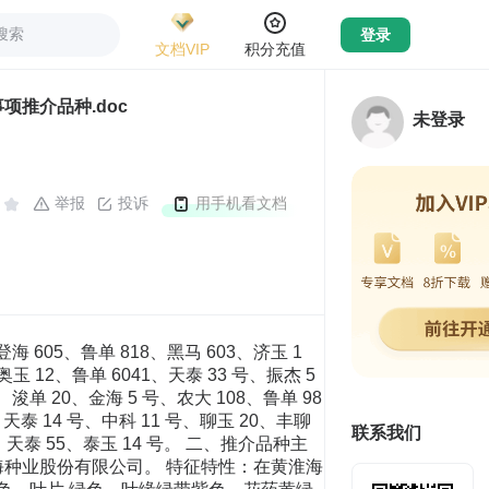
搜索
登录
文档VIP
积分充值
项推介品种.doc
未登录
举报
投诉
用手机看文档
 克/升。2006 年经河 北省农林科学院植物保护研究所抗病性接种鉴定：中抗小斑 病，抗大斑病，感弯孢菌叶斑病，中抗茎腐病，抗瘤黑粉病， 中抗矮花叶病。2006 年经农业部谷物品质监督检验测试中 心（泰安）品质分析：粗蛋白含量 %，粗脂肪 %，赖 氨酸 %，粗淀粉 %。粗淀粉含量达到高淀粉玉米 2 级标准。 产量表现：一般亩产 600 公斤左右。 栽培技术要点：适宜密度为每亩 4500 株，其它管理措 施同一般大田。 适宜地区：在全省适宜地区作为夏玉米品种推广利用。 19. 美锋 0808 审定编号：鲁农审 2009011 号。2009 年审定。 育种单位：辽宁东亚种业有限公司山东分公司。 特征特性：株型紧凑，全株叶片数 21 片，幼苗叶鞘红 色，花丝浅红色，花药黄色。区域试验结果：夏播生育期 102 天，株高 248 厘米，穗位 105 厘米，倒伏率 %、倒折率 %，锈病最重发病试点发病病级为 7 级。果穗筒形，穗 长 厘米，穗粗 厘米，秃顶 厘米，穗行数平均 行，穗粒数 500 粒，白轴，黄粒、半马齿型，出籽率 %，千粒重 311 克，容重 739 克/升。2006 年经河北省 农林科学院植物保护研究所抗病性接种鉴定：感小斑病，抗 大斑病，感弯孢菌叶斑病，高抗茎腐病，抗瘤黑粉病，抗矮 花叶病。2006 年经农业部谷物品质监督检验测试中心（泰 安）品质分析：粗蛋白含量 %，粗脂肪 %，赖氨酸 %，粗淀粉 %。粗淀粉含量达到高淀粉玉米 2 级标 准。 产量表现：一般亩产 600 公斤左右。 栽培技术要点：适宜密度为每亩 4500 株，其它管理措 施同一般大田。 适宜地区：在全省适宜地区作为夏玉米品种推广利用。 20．丰玉 4 号 审定编号：鲁农审 2009012 号。2009 年审定。 引种单位：莱州市永安丰华种苗研究所、河北华丰种业 开发有限公司。 特征特性：株型紧凑，全株叶片数 19-20 片，幼苗叶鞘 深紫色，花丝紫色，花药淡紫色。引种试验结果：夏播生育 期 106 天，株高 251 厘米，穗位 104 厘米，倒伏率 %、 倒折率 %，锈病最重发病试点发病病级为 7 级、茎腐病 最重发病试点发病率为 %、瘤黑粉病最重发病试点发病 率为 %。果穗筒形，穗长 厘米，穗粗 厘米，无 秃顶，穗行数平均 行，穗粒数 517 粒，白轴，黄粒、 半马齿型，出籽率 %，千粒重 310 克，容重 731 克/升。2007 年经河北省农林科学院植物保护研究所抗病性接种鉴定： 中抗小斑病，感大斑病、弯孢菌叶斑病，中抗茎腐病，感瘤 黑粉病，高抗矮花叶病。2007 年经农业部谷物品质监督检 验测试中心（泰安）品质分析：粗蛋白含量 %，粗脂肪 %，赖氨酸 %，粗淀粉 %。 产量表现：一般亩产 600 公斤左右。 栽培技术要点：适宜密度为每亩 4500-5000 株，其它管 理措施同一般大田。 适宜地区：在全省适宜地区作为夏玉米品种推广利用。 在茎腐病重发区慎用。 21.登海 661 审定编号：鲁农审 2009013 号。2009 年审定。 育种单位：山东登海种业股份有限公司。 特征特性：株型紧凑，根系发达，全株叶片数 19-20 片， 幼苗叶鞘紫色，花丝黄绿色，花药浅紫色。2008 年品比试 验结果：夏播生育期 110 天，比郑单 958 长 5 天左右，株 高 232 厘米，植株较矮，穗位 93 厘米，倒伏率 %、倒折 率 %，抗倒伏，茎腐病最重发病试点发病率为 %。 果穗筒形，穗长 厘米，穗粗 厘米，秃顶 厘米， 穗行数平均 行，穗粒数 530 粒，红轴，黄粒、半马齿 型，出籽率 %，千粒重 343 克，容重 700 克/升。2007 年经河北省农林科学院植物保护研究所抗病性接种鉴定：感 小斑病，中抗大斑病、弯孢菌叶斑病和茎腐病，高抗瘤黑粉 病，中抗矮花叶病。 产量表现：一般亩产 650 公斤左右，生产潜力较大。 栽培技术要点：亩产 700-900 公斤种植密度 3500-4000 株/亩，亩产 1000 公斤左右种植密度 4800 株左右。按照每 增加 100 公斤干籽粒需增加 3 公斤纯氮、-2 公斤纯磷、3 公斤纯钾的要求全量施肥，其它管理措施同一般高产大田。 适宜地区：作为高产攻关品种在高肥高水条件下利用。 22. 威玉 308 审定编号：鲁农审 2009014 号。2009 年审定。 育种单位：威海市农业科学院。 特征特性：株型半紧凑，全株叶片数 18-20 片，幼苗叶 鞘紫色，花丝淡紫色，花药淡紫色。区域试验结果：春播生 育期 121 天，株高 277 厘米，穗位 122 厘米，倒伏率 %、 倒折率 %。果穗粗筒形，穗长 厘米，穗粗 厘米， 秃顶 厘米，穗行数平均 行，穗粒数 粒，白轴， 黄粒、半马齿型，出籽率 %，千粒重 373 克，容重 728 克/升。2006 年经河北省农林科学院植物保护研究所抗病性 接种鉴定：抗大、小叶斑病，中抗弯孢菌叶斑病，高抗茎腐 病，感瘤黑粉病，抗矮花叶病。2006 年经农业部谷物品质 监督检验测试中心（泰安）品质分析：粗蛋白含量 %， 粗脂肪含量 %，赖氨酸含量 %，粗淀粉含量 %。 产量表现：一般亩产 600 公斤左右。 栽培技术要点：适宜密度为每亩 3700 株，其它管理措 施同一般春玉米大田。 适宜地区：在胶东地区作为春玉米品种推广利用。 23. 郑单 958 审定编号：鲁种审字第 0319 号。2000 年审定。 育种单位：河南省农科院粮作所 特征特性：株型紧凑，耐密性好。夏播生育期 103 天左 右，株高 250 厘米左右，穗位 111 厘米左右，穗长 厘 米，穗行数 14-16 行，穗粒数 粒，千粒重 克/升， 果穗筒形，穗轴白色，籽粒黄色，偏马齿型。抗大斑病、小 斑病和黑粉病，高抗矮花叶病，感茎腐病。籽粒粗蛋白质含 量 ％，粗脂肪 ％，粗淀粉 ％，赖氨酸 ％。 产量表现：一般亩产 600 公斤左右。 栽培技术要点：适宜密度 3500-4500 株/亩。苗期发育 较慢，注意增施磷钾肥提苗，重施拔节肥；大喇叭口期防治 玉米螟。 适宜地区：在全省适宜地区推广利用。 24. 浚单 20 审定编号：国审玉 2003054。2003 年审定。 育种单位：河南省浚县农业科学研究所 特征特性：株型紧凑、清秀，生育期 103 天左右，株高 242 厘米左右，穗位 106 厘米左右。果穗筒型，穗长 厘 米，穗行数 16 行，穗轴白色，籽粒黄色，半马齿型，百粒 重 32 克。感大斑病、抗小班病，感黑粉病，中抗茎腐病， 高抗矮花叶病，中抗弯孢菌叶斑病，抗玉米螟。籽粒容重为 758 克/升，粗蛋白含量 %，粗脂肪含量 %，粗淀粉 含量 %，赖氨酸含量 %。 产量表现：一般亩产 600 公斤左右。 栽培要点：适宜密度为 4000-4500 株/亩。 适宜地区：适宜在河南、河北中南部、山东、陕西、江 苏、安徽、山西运城夏玉米区种植。 25. 金海 5 号 审定编号：鲁农审字[2003]005 号。2003 年审定。 育种单位：莱州市金海作物研究所有限公司 特征特性：该杂交种株型紧凑，生育期 105 天左右，株 高 245 厘米左右，穗位 92 厘米，较抗倒伏。果穗长筒型， 穗行数 14-16 行，果穗穗长 厘米，穗
联系我们