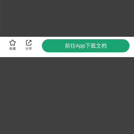
前往App下载文档
收藏
分享