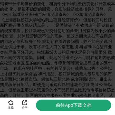
前往App下载文档
收藏
分享