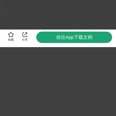
前往App下载文档
收藏
分享