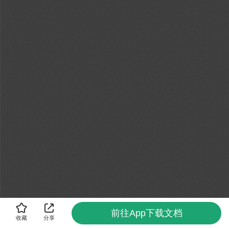
前往App下载文档
收藏
分享