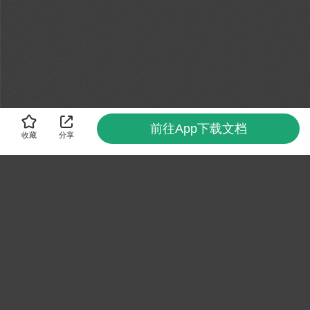
前往App下载文档
收藏
分享