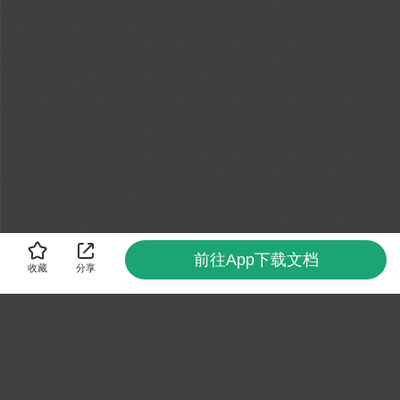
前往App下载文档
收藏
分享