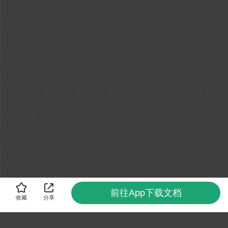
前往App下载文档
收藏
分享