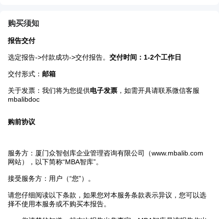
购买须知
报告交付
选定报告->付款成功->交付报告。
交付时间：1-2个工作日
交付形式：
邮箱
关于发票：我们将为您提供
电子发票
，如需开具请联系微信客服
mbalibdoc
购前协议
服务方：厦门众智创库企业管理咨询有限公司（www.mbalib.com
网站），以下简称“MBA智库”。
接受服务方：用户（“您”）。
请您仔细阅读以下条款，如果您对本服务条款表示异议，您可以选
择不使用本服务或不购买本报告。