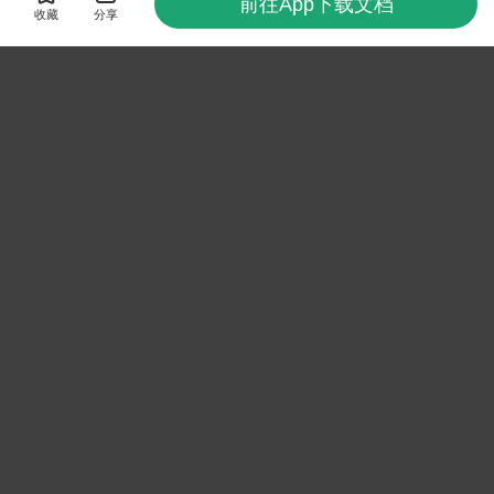
前往App下载文档
收藏
分享