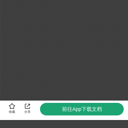
前往App下载文档
收藏
分享